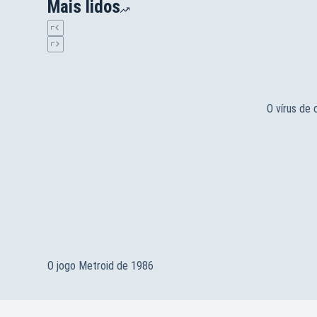
Mais lidos
O vírus de
O jogo Metroid de 1986