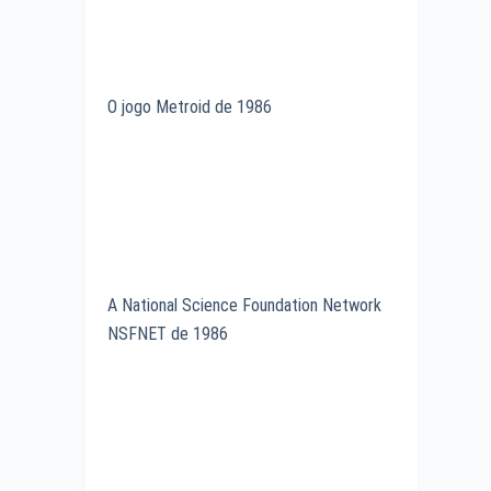
O jogo Metroid de 1986
A National Science Foundation Network
NSFNET de 1986