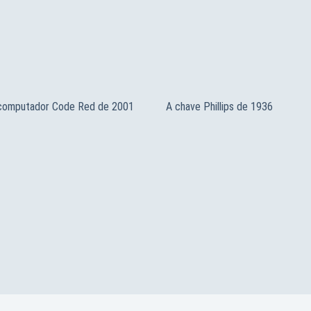
 computador Code Red de 2001
A chave Phillips de 1936