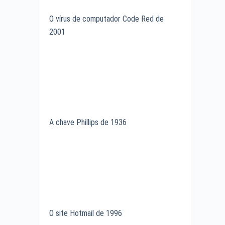
O vírus de computador Code Red de
2001
A chave Phillips de 1936
O site Hotmail de 1996