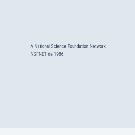
A National Science Foundation Network
NSFNET de 1986