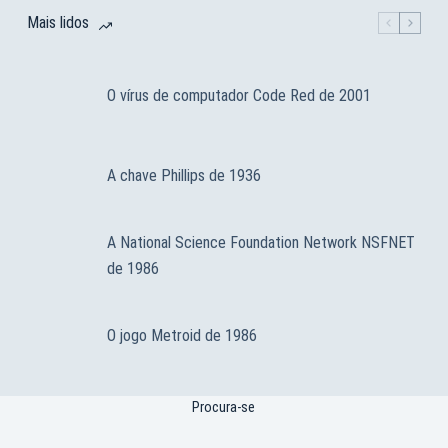
Mais lidos
O vírus de computador Code Red de 2001
A chave Phillips de 1936
A National Science Foundation Network NSFNET
de 1986
O jogo Metroid de 1986
Procura-se