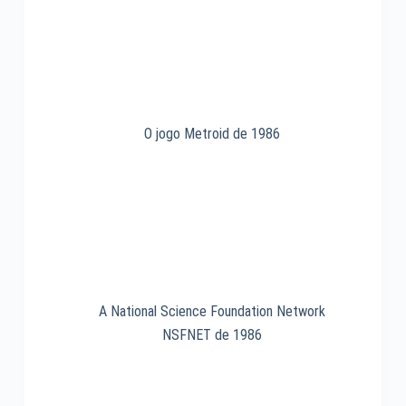
O jogo Metroid de 1986
A National Science Foundation Network
NSFNET de 1986