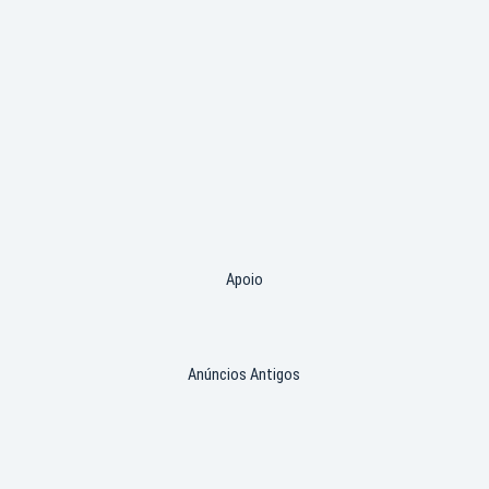
Apoio
Anúncios Antigos