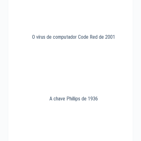
O vírus de computador Code Red de 2001
A chave Phillips de 1936