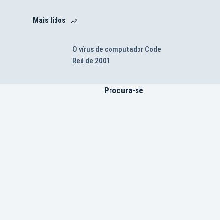
Mais lidos
O vírus de computador Code
Red de 2001
Procura-se