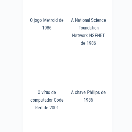
O jogo Metroid de
A National Science
1986
Foundation
Network NSFNET
de 1986
O vírus de
A chave Phillips de
computador Code
1936
Red de 2001