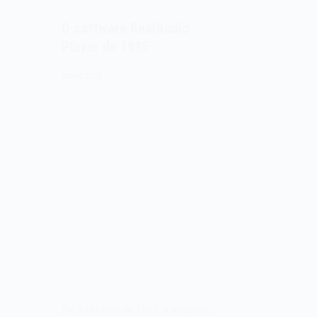
O software RealAudio
Player de 1995
03/04/2025
Em 3 de abril de 1995, a empresa