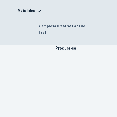
Mais lidos
A empresa Creative Labs de
1981
Procura-se