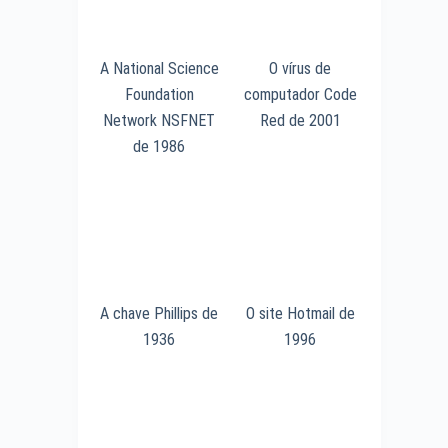
A National Science
O vírus de
Foundation
computador Code
Network NSFNET
Red de 2001
de 1986
A chave Phillips de
O site Hotmail de
1936
1996