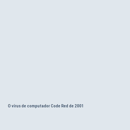
O vírus de computador Code Red de 2001