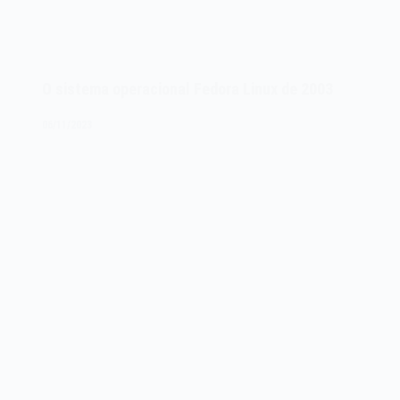
O sistema operacional Fedora Linux de 2003
06/11/2023