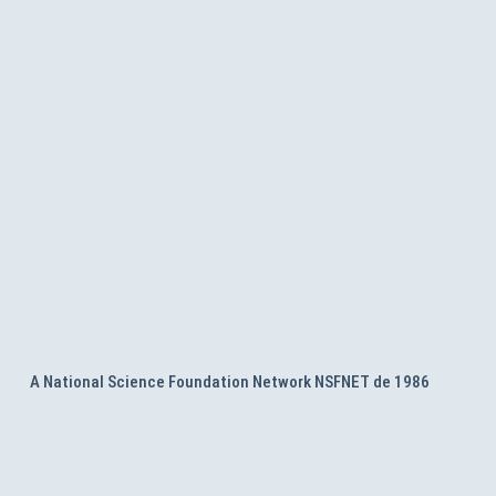
A National Science Foundation Network NSFNET de 1986