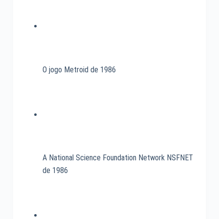
O jogo Metroid de 1986
A National Science Foundation Network NSFNET
de 1986