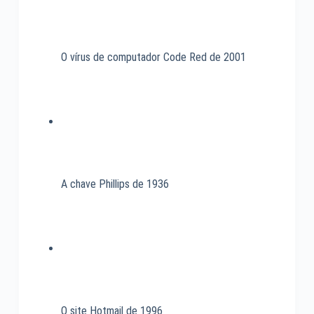
O vírus de computador Code Red de 2001
A chave Phillips de 1936
O site Hotmail de 1996