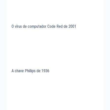
O vírus de computador Code Red de 2001
A chave Phillips de 1936