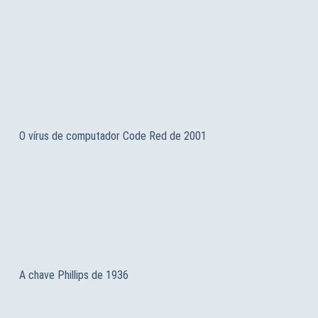
O vírus de computador Code Red de 2001
A chave Phillips de 1936