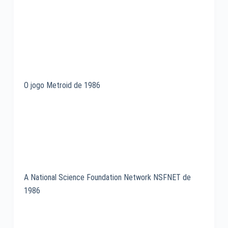
O jogo Metroid de 1986
A National Science Foundation Network NSFNET de
1986