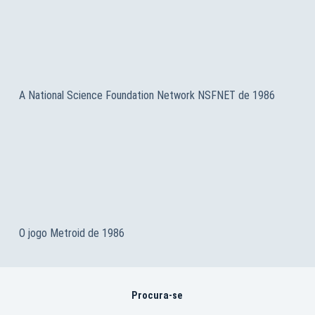
A National Science Foundation Network NSFNET de 1986
O jogo Metroid de 1986
Procura-se