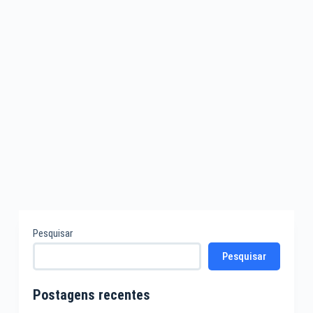
Pesquisar
Pesquisar
Postagens recentes