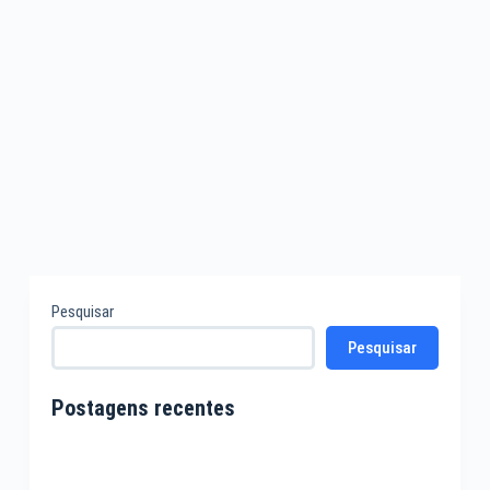
Pesquisar
Pesquisar
Postagens recentes