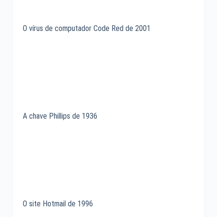
O vírus de computador Code Red de 2001
A chave Phillips de 1936
O site Hotmail de 1996