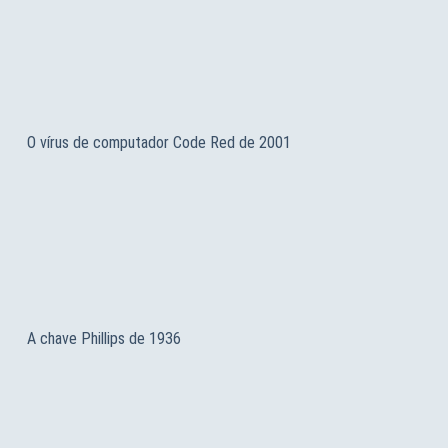
O vírus de computador Code Red de 2001
A chave Phillips de 1936