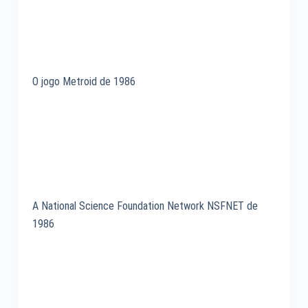
O jogo Metroid de 1986
A National Science Foundation Network NSFNET de
1986