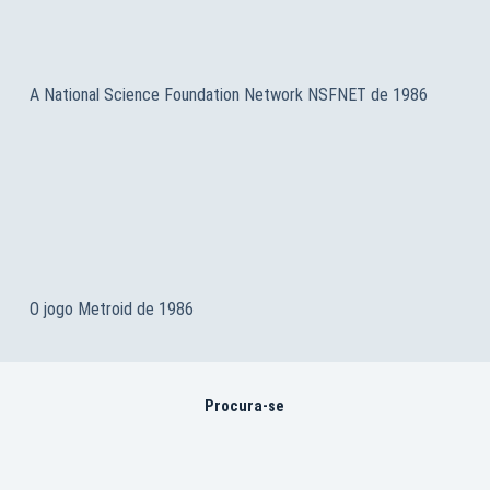
A National Science Foundation Network NSFNET de 1986
O jogo Metroid de 1986
Procura-se