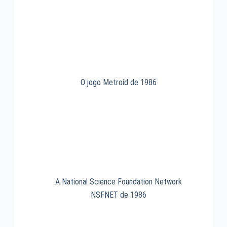
O jogo Metroid de 1986
A National Science Foundation Network
NSFNET de 1986