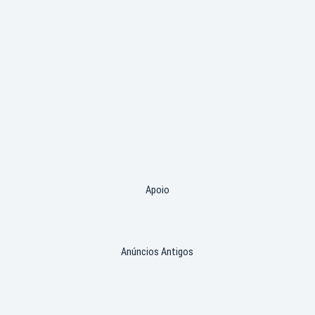
Apoio
Anúncios Antigos