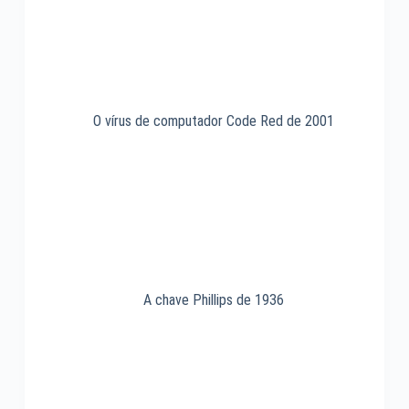
O vírus de computador Code Red de 2001
A chave Phillips de 1936