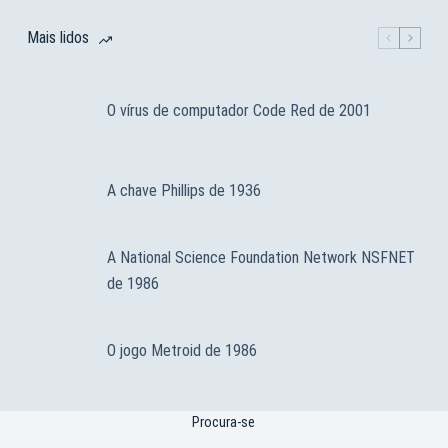
Mais lidos
O vírus de computador Code Red de 2001
A chave Phillips de 1936
A National Science Foundation Network NSFNET
de 1986
O jogo Metroid de 1986
Procura-se