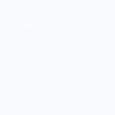
O videogame SEGA Game Gear de 1990
06/10/2025