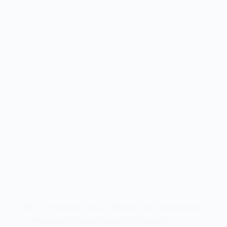
Em 21 de maio de 1984, a fabricante de computadores
e videogames estadunidense Atari Corporation,