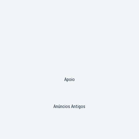
Apoio
Anúncios Antigos