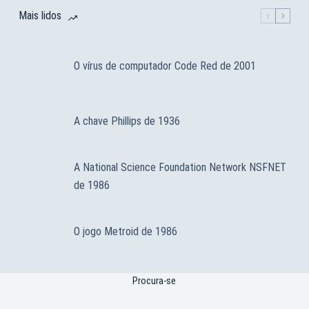
Mais lidos
O vírus de computador Code Red de 2001
A chave Phillips de 1936
A National Science Foundation Network NSFNET
de 1986
O jogo Metroid de 1986
Procura-se