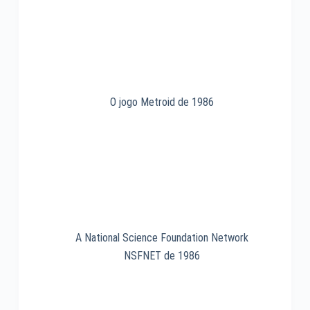
1983
O jogo Metroid de 1986
A National Science Foundation Network
NSFNET de 1986