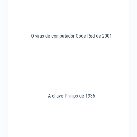
O vírus de computador Code Red de 2001
A chave Phillips de 1936