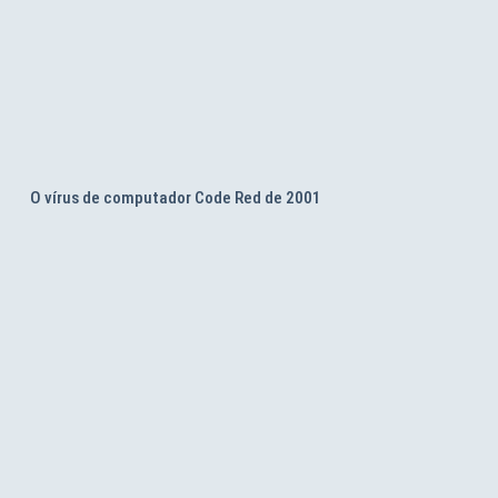
O vírus de computador Code Red de 2001