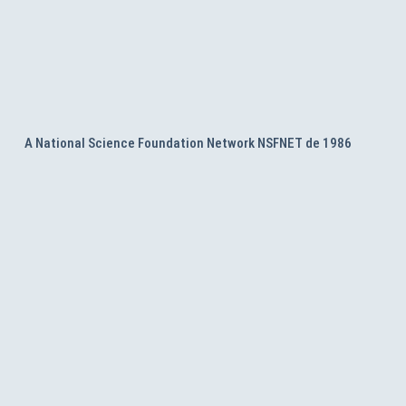
A National Science Foundation Network NSFNET de 1986