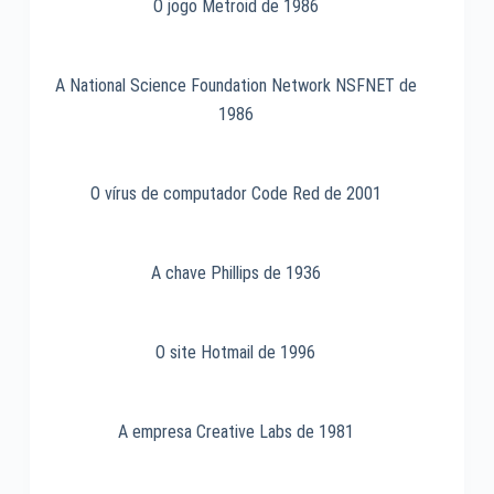
de
O jogo Metroid de 1986
1984
A National Science Foundation Network NSFNET de
1986
O vírus de computador Code Red de 2001
A chave Phillips de 1936
O site Hotmail de 1996
A empresa Creative Labs de 1981