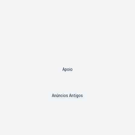
Apoio
Anúncios Antigos