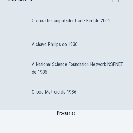
O vírus de computador Code Red de 2001
A chave Phillips de 1936
A National Science Foundation Network NSFNET
de 1986
O jogo Metroid de 1986
Procura-se