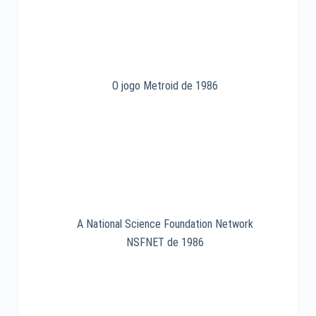
O jogo Metroid de 1986
A National Science Foundation Network
NSFNET de 1986