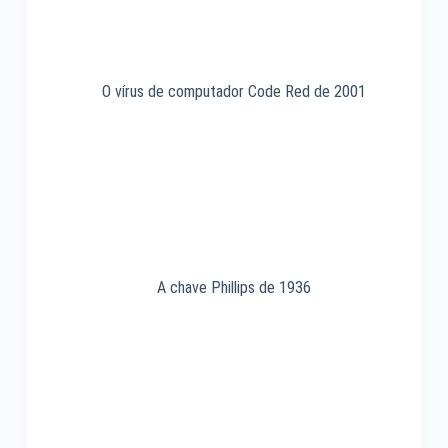
O vírus de computador Code Red de 2001
A chave Phillips de 1936