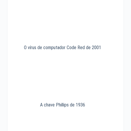
O vírus de computador Code Red de 2001
A chave Phillips de 1936