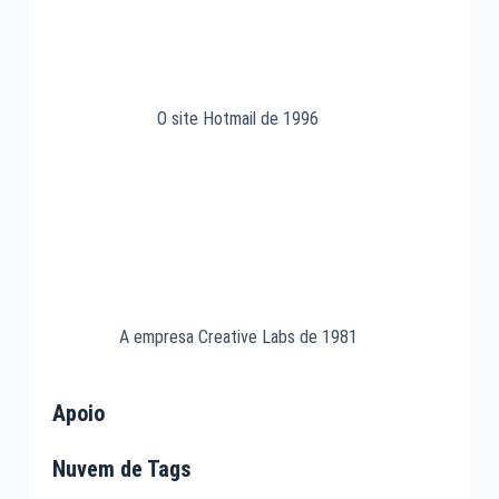
O site Hotmail de 1996
A empresa Creative Labs de 1981
Apoio
Nuvem de Tags