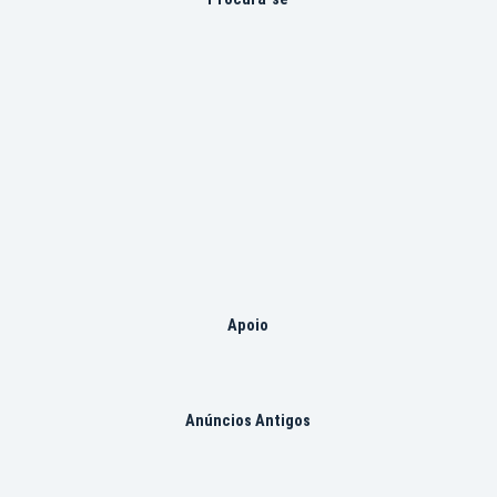
Apoio
Anúncios Antigos