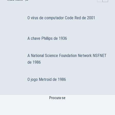
O vírus de computador Code Red de 2001
A chave Phillips de 1936
A National Science Foundation Network NSFNET
de 1986
O jogo Metroid de 1986
Procura-se