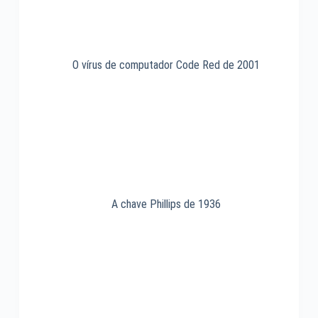
O vírus de computador Code Red de 2001
A chave Phillips de 1936