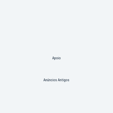
Apoio
Anúncios Antigos