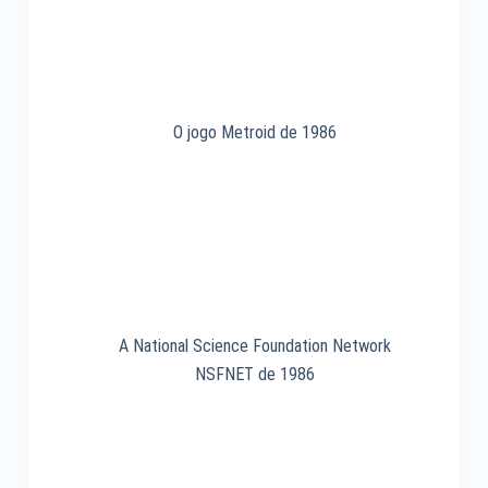
O jogo Metroid de 1986
A National Science Foundation Network
NSFNET de 1986