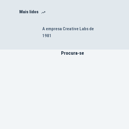
Mais lidos
A empresa Creative Labs de
1981
Procura-se