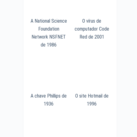
A National Science
O vírus de
Foundation
computador Code
Network NSFNET
Red de 2001
de 1986
A chave Phillips de
O site Hotmail de
1936
1996