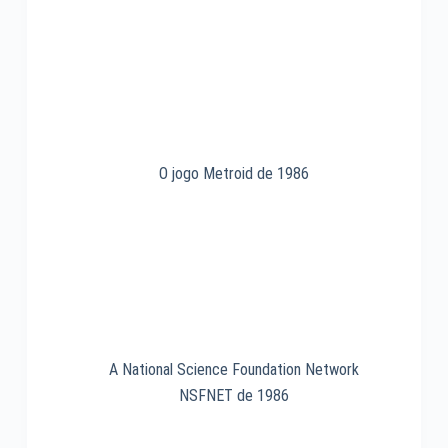
de
1982
O jogo Metroid de 1986
A National Science Foundation Network
NSFNET de 1986