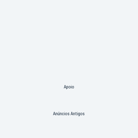
Apoio
Anúncios Antigos