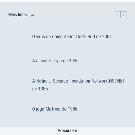
Mais lidos
O vírus de computador Code Red de 2001
A chave Phillips de 1936
A National Science Foundation Network NSFNET
de 1986
O jogo Metroid de 1986
Procura-se