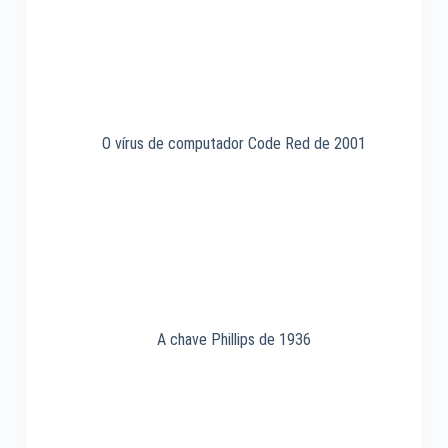
O vírus de computador Code Red de 2001
A chave Phillips de 1936