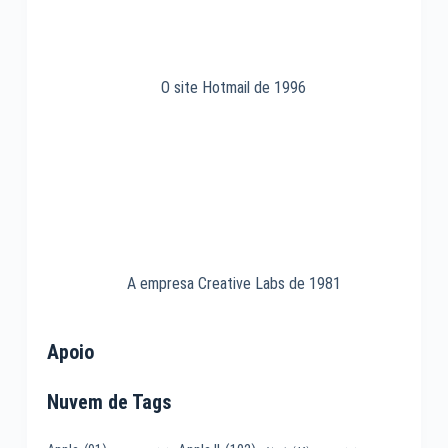
O site Hotmail de 1996
A empresa Creative Labs de 1981
Apoio
Nuvem de Tags