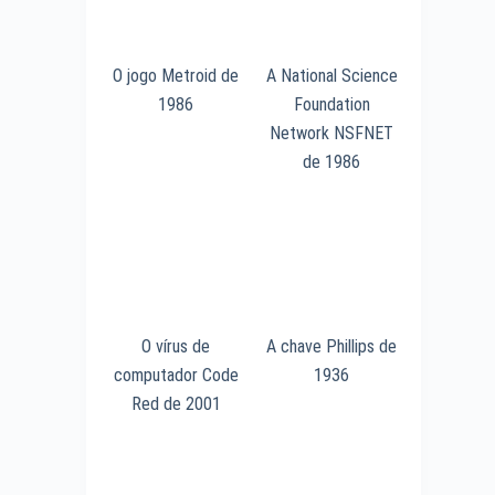
O jogo Metroid de
A National Science
1986
Foundation
Network NSFNET
de 1986
O vírus de
A chave Phillips de
computador Code
1936
Red de 2001