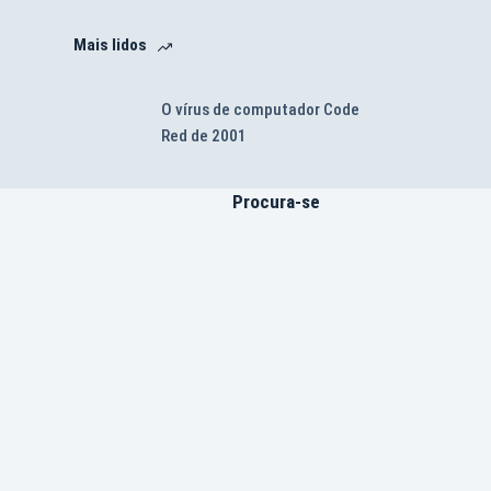
Mais lidos
O vírus de computador Code
Red de 2001
Procura-se