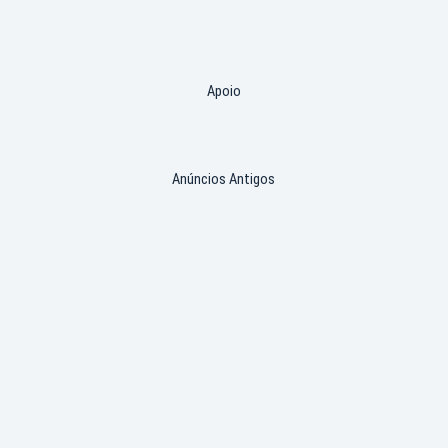
Apoio
Anúncios Antigos