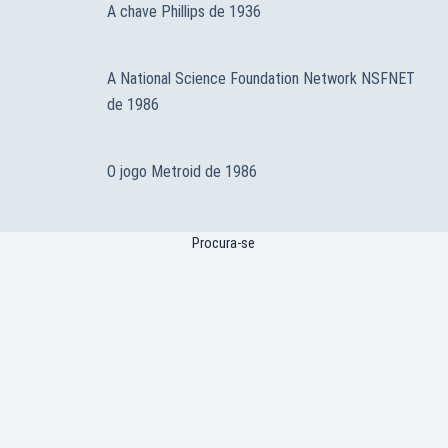
A chave Phillips de 1936
A National Science Foundation Network NSFNET
de 1986
O jogo Metroid de 1986
Procura-se