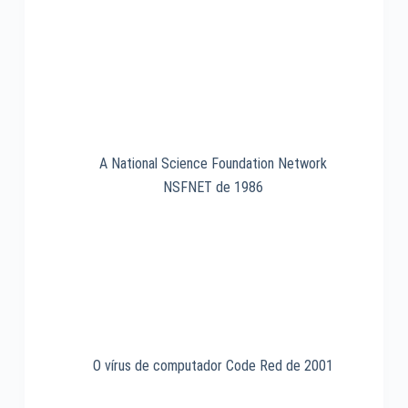
A National Science Foundation Network
NSFNET de 1986
O vírus de computador Code Red de 2001