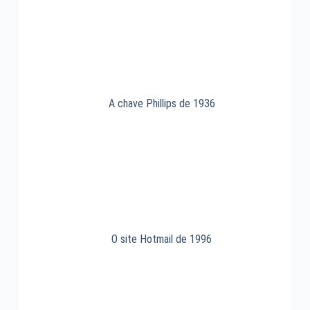
A chave Phillips de 1936
O site Hotmail de 1996