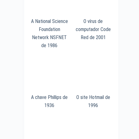
A National Science
O vírus de
Foundation
computador Code
Network NSFNET
Red de 2001
de 1986
A chave Phillips de
O site Hotmail de
1936
1996