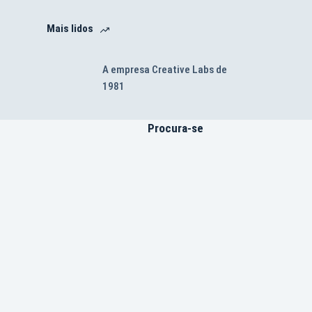
Mais lidos
A empresa Creative Labs de
1981
Procura-se