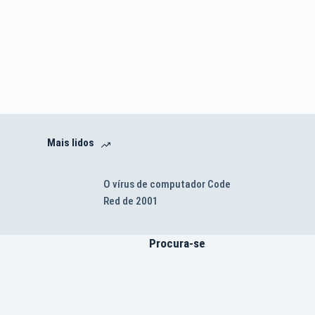
Mais lidos
O vírus de computador Code
Red de 2001
Procura-se