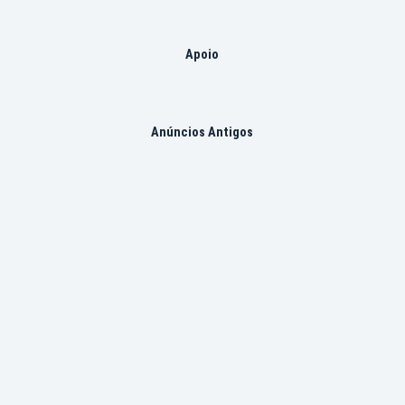
Apoio
Anúncios Antigos