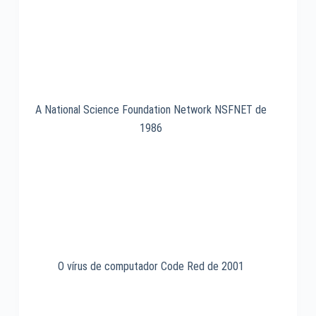
A National Science Foundation Network NSFNET de
1986
O vírus de computador Code Red de 2001