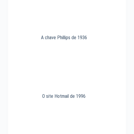
A chave Phillips de 1936
O site Hotmail de 1996