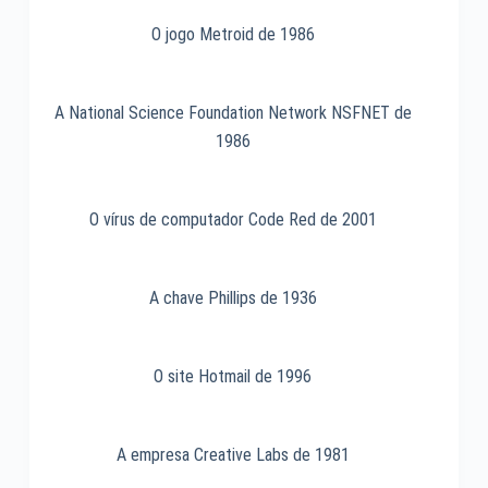
Terminator
de
O jogo Metroid de 1986
1984
A National Science Foundation Network NSFNET de
1986
O vírus de computador Code Red de 2001
A chave Phillips de 1936
O site Hotmail de 1996
A empresa Creative Labs de 1981