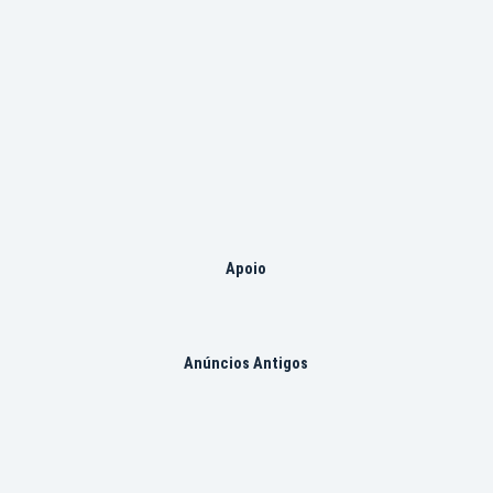
Apoio
Anúncios Antigos