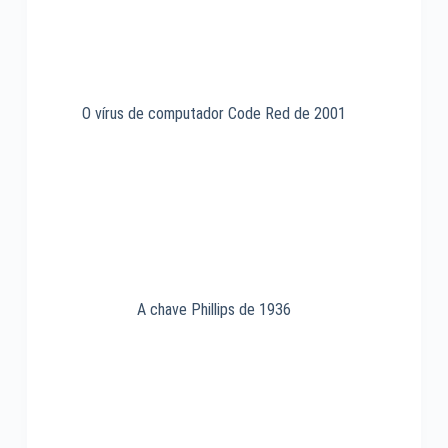
O vírus de computador Code Red de 2001
A chave Phillips de 1936