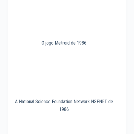
O jogo Metroid de 1986
A National Science Foundation Network NSFNET de
1986