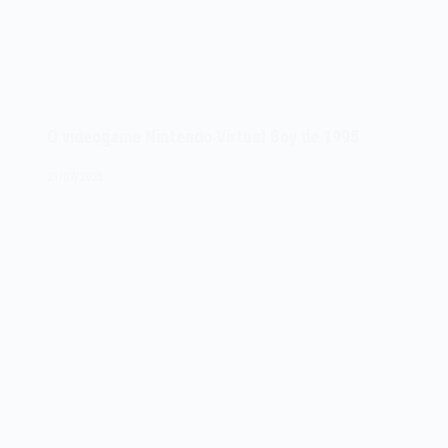
O videogame Nintendo Virtual Boy de 1995
21/07/2025