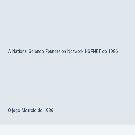
A National Science Foundation Network NSFNET de 1986
O jogo Metroid de 1986