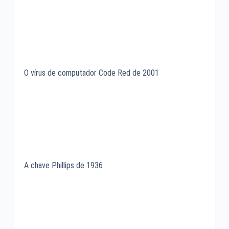
O vírus de computador Code Red de 2001
A chave Phillips de 1936