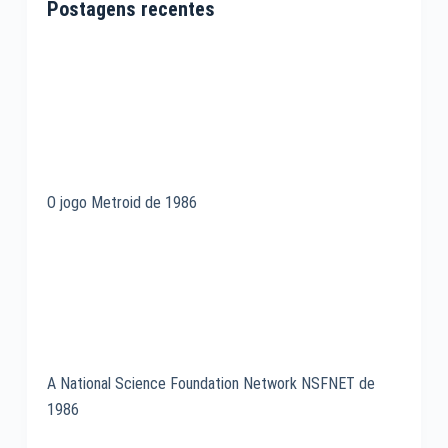
Postagens recentes
O jogo Metroid de 1986
A National Science Foundation Network NSFNET de
1986