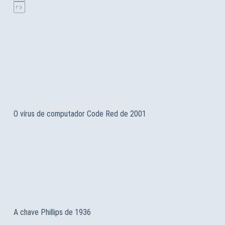
O vírus de computador Code Red de 2001
A chave Phillips de 1936