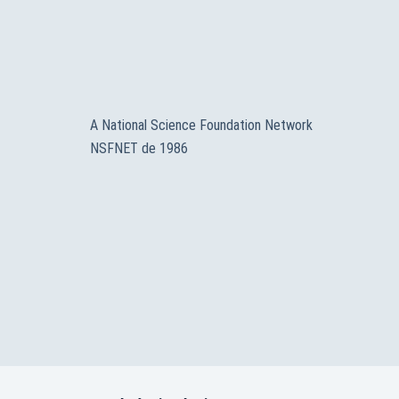
A National Science Foundation Network
NSFNET de 1986