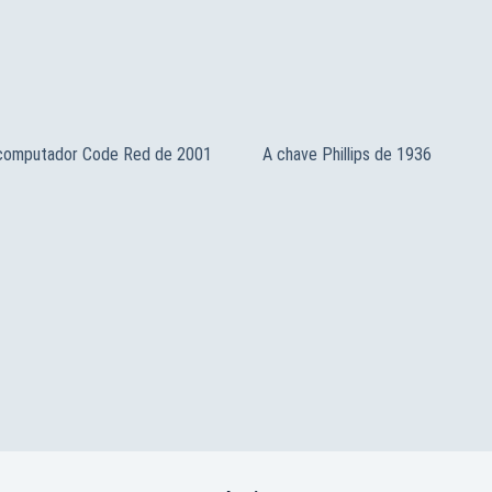
 computador Code Red de 2001
A chave Phillips de 1936