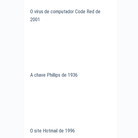
O vírus de computador Code Red de
2001
A chave Phillips de 1936
O site Hotmail de 1996