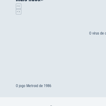
O vírus de
O jogo Metroid de 1986