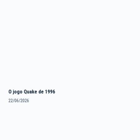
O jogo Quake de 1996
22/06/2026