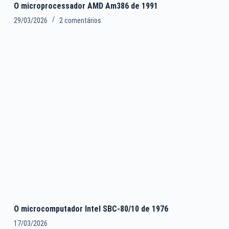
O microprocessador AMD Am386 de 1991
29/03/2026
2 comentários
O microcomputador Intel SBC-80/10 de 1976
17/03/2026