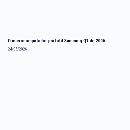
O microcomputador portátil Samsung Q1 de 2006
24/05/2026