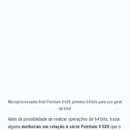
Microprocessador Intel Pentium 4 630: primeiro 64 bits para uso geral
da Intel
Além da possibilidade de realizar operações de 64 bits, trazia
alguma
melhorias em relação à série Pentium 4 5XX
que o