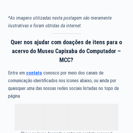
*As imagens utilizadas nesta postagem são meramente
ilustrativas e foram obtidas da internet.
Quer nos ajudar com doações de itens para o
acervo do Museu Capixaba do Computador –
MCC?
Entre em
contato
conosco por meio dos canais de
comunicação identificados nos ícones abaixo, ou ainda por
quaisquer uma das nossas redes sociais listadas no topo da
página.