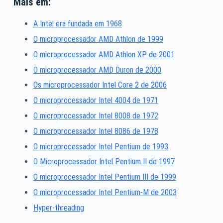
Mais em:
A Intel era fundada em 1968
O microprocessador AMD Athlon de 1999
O microprocessador AMD Athlon XP de 2001
O microprocessador AMD Duron de 2000
Os microprocessador Intel Core 2 de 2006
O microprocessador Intel 4004 de 1971
O microprocessador Intel 8008 de 1972
O microprocessador Intel 8086 de 1978
O microprocessador Intel Pentium de 1993
O Microprocessador Intel Pentium II de 1997
O microprocessador Intel Pentium III de 1999
O microprocessador Intel Pentium-M de 2003
Hyper-threading