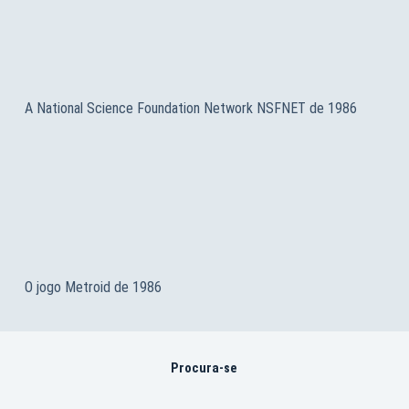
A National Science Foundation Network NSFNET de 1986
O jogo Metroid de 1986
Procura-se