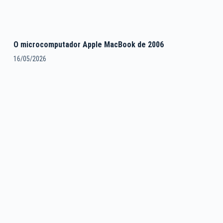
O microcomputador Apple MacBook de 2006
16/05/2026