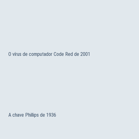
O vírus de computador Code Red de 2001
A chave Phillips de 1936