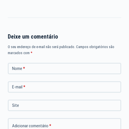
Deixe um comentário
O seu endereço de e-mail não será publicado.
Campos obrigatórios são
marcados com
*
Nome
*
E-mail
*
Site
Adicionar comentário
*