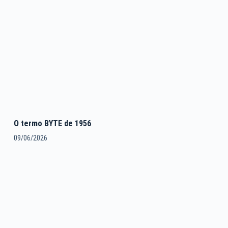
O termo BYTE de 1956
09/06/2026