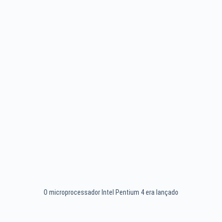
O microprocessador Intel Pentium 4 era lançado