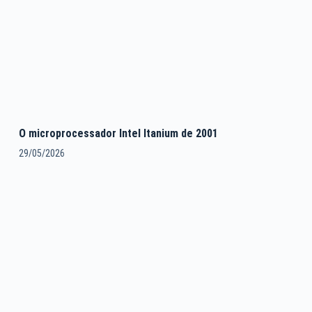
O microprocessador Intel Itanium de 2001
29/05/2026