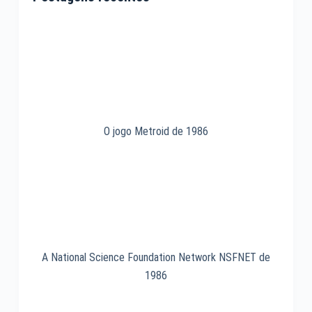
O jogo Metroid de 1986
A National Science Foundation Network NSFNET de
1986