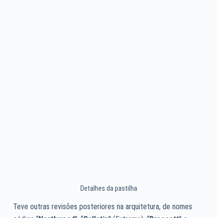
Detalhes da pastilha
Teve outras revisões posteriores na arquitetura, de nomes