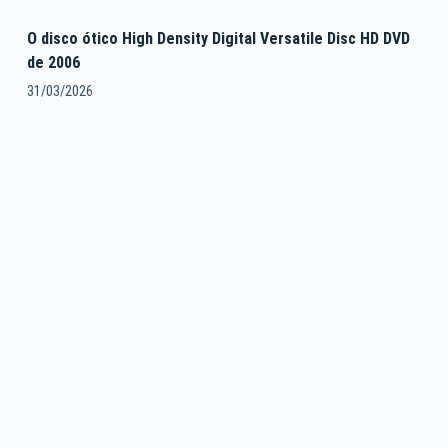
O disco ótico High Density Digital Versatile Disc HD DVD
de 2006
31/03/2026