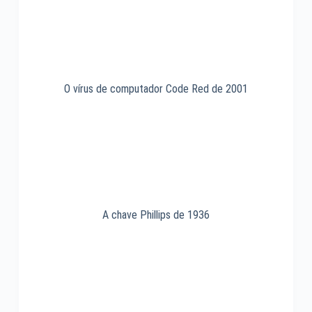
O vírus de computador Code Red de 2001
A chave Phillips de 1936