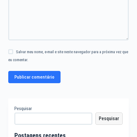
Salvar meu nome, e-mail e site neste navegador para a próxima vez que
eu comentar.
Publicar comentário
Pesquisar
Pesquisar
Postagens recentes