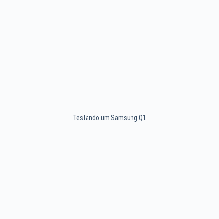
Testando um Samsung Q1