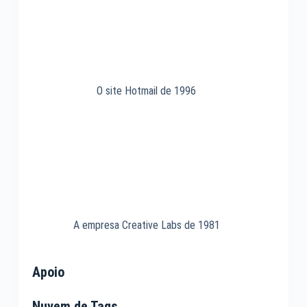
O site Hotmail de 1996
A empresa Creative Labs de 1981
Apoio
Nuvem de Tags