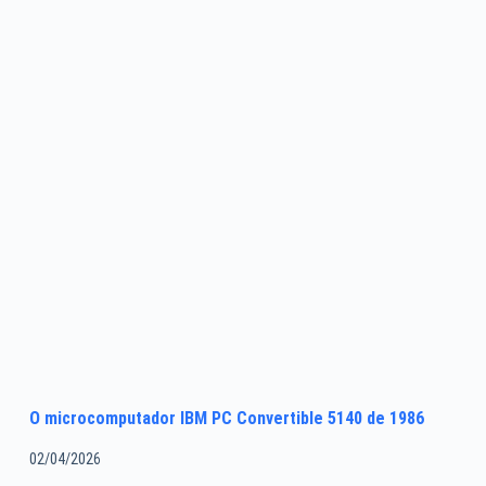
O microcomputador IBM PC Convertible 5140 de 1986
02/04/2026