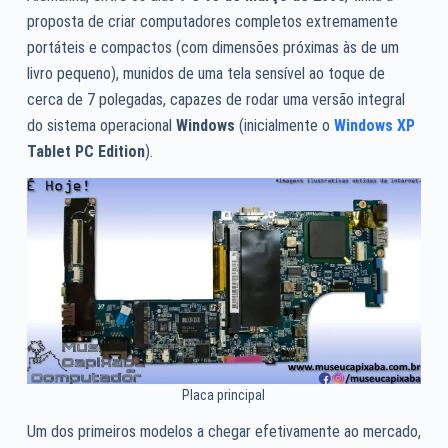
proposta de criar computadores completos extremamente
portáteis e compactos (com dimensões próximas às de um
livro pequeno), munidos de uma tela sensível ao toque de
cerca de 7 polegadas, capazes de rodar uma versão integral
do sistema operacional
Windows
(inicialmente o
Windows XP
Tablet PC Edition
).
Placa principal
Um dos primeiros modelos a chegar efetivamente ao mercado,