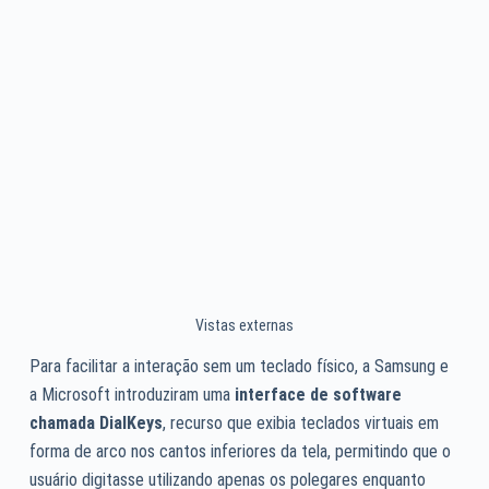
Vistas externas
Para facilitar a interação sem um teclado físico, a Samsung e
a Microsoft introduziram uma
interface de software
chamada DialKeys
, recurso que exibia teclados virtuais em
forma de arco nos cantos inferiores da tela, permitindo que o
usuário digitasse utilizando apenas os polegares enquanto