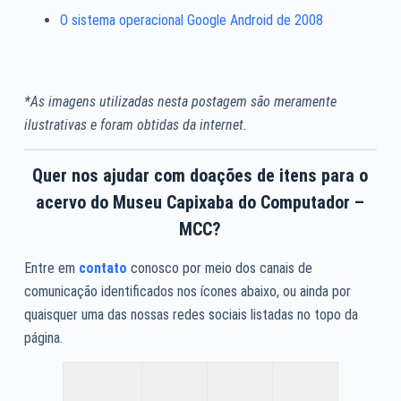
O sistema operacional Google Android de 2008
*As imagens utilizadas nesta postagem são meramente
ilustrativas e foram obtidas da internet.
Quer nos ajudar com doações de itens para o
acervo do Museu Capixaba do Computador –
MCC?
Entre em
contato
conosco por meio dos canais de
comunicação identificados nos ícones abaixo, ou ainda por
quaisquer uma das nossas redes sociais listadas no topo da
página.