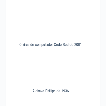
O vírus de computador Code Red de 2001
A chave Phillips de 1936