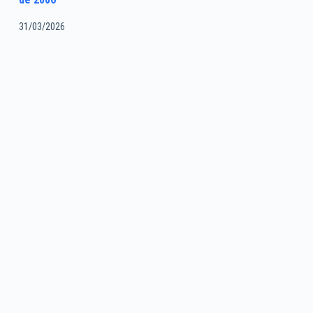
31/03/2026