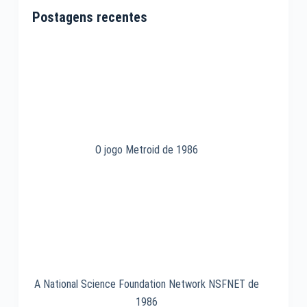
Postagens recentes
O jogo Metroid de 1986
A National Science Foundation Network NSFNET de
1986