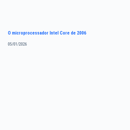
O microprocessador Intel Core de 2006
05/01/2026