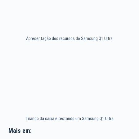
Apresentação dos recursos do Samsung Q1 Ultra
Tirando da caixa e testando um Samsung Q1 Ultra
Mais em: