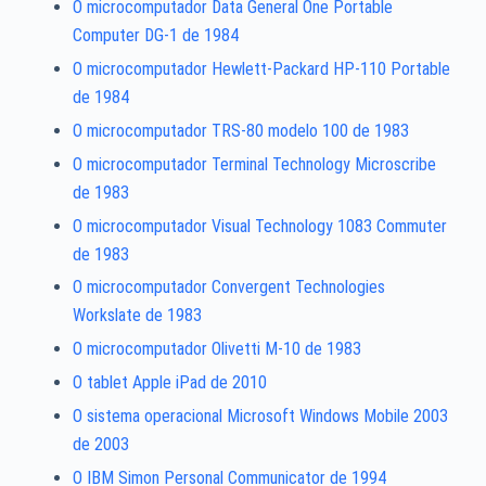
O microcomputador Data General One Portable
Computer DG-1 de 1984
O microcomputador Hewlett-Packard HP-110 Portable
de 1984
O microcomputador TRS-80 modelo 100 de 1983
O microcomputador Terminal Technology Microscribe
de 1983
O microcomputador Visual Technology 1083 Commuter
de 1983
O microcomputador Convergent Technologies
Workslate de 1983
O microcomputador Olivetti M-10 de 1983
O tablet Apple iPad de 2010
O sistema operacional Microsoft Windows Mobile 2003
de 2003
O IBM Simon Personal Communicator de 1994