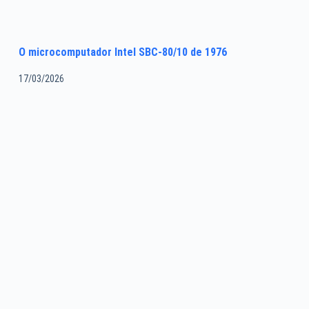
O microcomputador Intel SBC-80/10 de 1976
17/03/2026