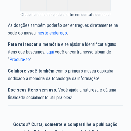
Clique no ícone desejado e entre em contato conosco!
As doações também poderão ser entregues diretamente na
sede do museu,
neste endereço
.
Para refrescar a memória
e te ajudar a identificar alguns
itens que buscamos,
aqui
você encontra nosso álbum de
“
Procura-se
” .
Colabore você também
com o primeiro museu capixaba
dedicado à memória da tecnologia da informação!
Doe seus itens sem uso
. Você ajuda a natureza e dá uma
finalidade socialmente útil pra eles!
Gostou? Curta, comente e compartilhe a publicação