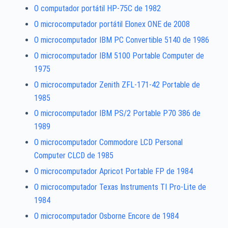
O computador portátil HP-75C de 1982
O microcomputador portátil Elonex ONE de 2008
O microcomputador IBM PC Convertible 5140 de 1986
O microcomputador IBM 5100 Portable Computer de
1975
O microcomputador Zenith ZFL-171-42 Portable de
1985
O microcomputador IBM PS/2 Portable P70 386 de
1989
O microcomputador Commodore LCD Personal
Computer CLCD de 1985
O microcomputador Apricot Portable FP de 1984
O microcomputador Texas Instruments TI Pro-Lite de
1984
O microcomputador Osborne Encore de 1984