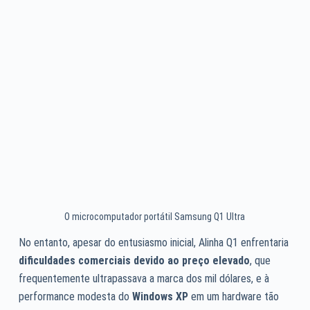
O microcomputador portátil Samsung Q1 Ultra
No entanto, apesar do entusiasmo inicial, Alinha Q1 enfrentaria
dificuldades comerciais devido ao preço elevado
, que
frequentemente ultrapassava a marca dos mil dólares, e à
performance modesta do
Windows XP
em um hardware tão