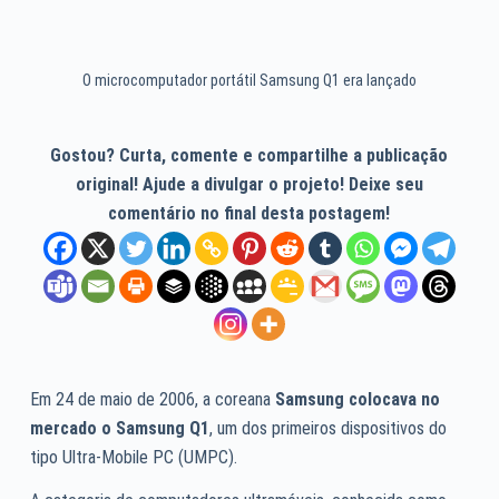
O microcomputador portátil Samsung Q1 era lançado
Gostou? Curta, comente e compartilhe a publicação
original! Ajude a divulgar o projeto! Deixe seu
comentário no final desta postagem!
Em 24 de maio de 2006, a coreana
Samsung colocava no
mercado o Samsung Q1
, um dos primeiros dispositivos do
tipo Ultra-Mobile PC (UMPC).