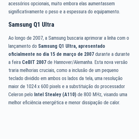
acessórios opcionais, muito embora elas aumentassem
significativamente o peso e a espessura do equipamento.
Samsung Q1 Ultra
Ao longo de 2007, a Samsung buscaria aprimorar a linha com o
lançamento do
Samsung Q1 Ultra, apresentado
oficialmente no dia 15 de março de 2007
durante a durante
a feira
CeBIT 2007
de Hannover/Alemanha. Esta nova versão
traria melhorias cruciais, como a inclusão de um pequeno
teclado dividido em ambos os lados da tela, uma resolução
maior de 1024 x 600 pixels e a substituição do processador
Celeron pelo
Intel Stealey (A110)
de 800 MHz, visando uma
melhor eficiência energética e menor dissipação de calor.