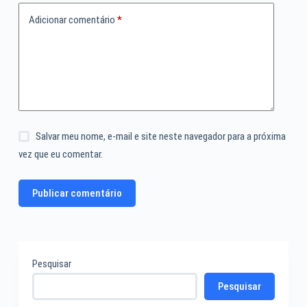
Adicionar comentário
*
Salvar meu nome, e-mail e site neste navegador para a próxima
vez que eu comentar.
Publicar comentário
Pesquisar
Pesquisar