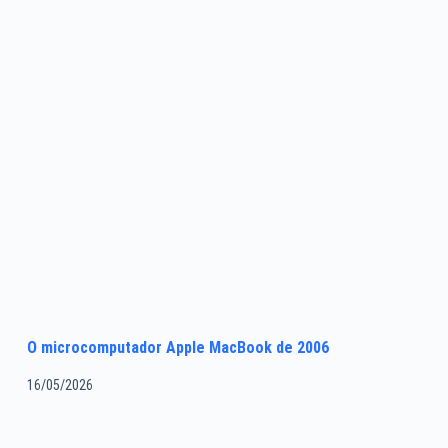
O microcomputador Apple MacBook de 2006
16/05/2026