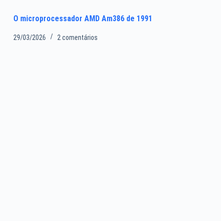
O microprocessador AMD Am386 de 1991
29/03/2026
2 comentários