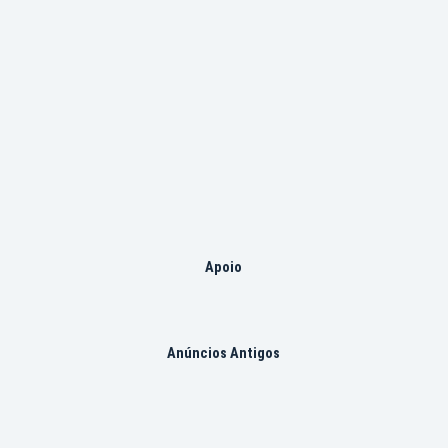
Apoio
Anúncios Antigos