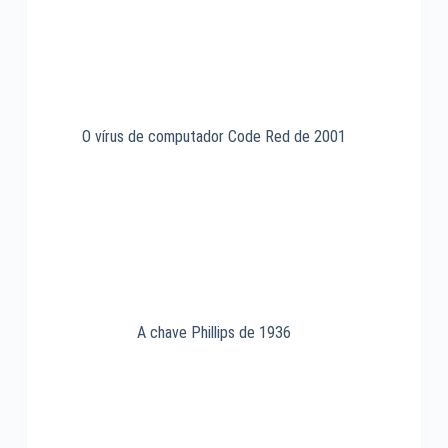
O vírus de computador Code Red de 2001
A chave Phillips de 1936