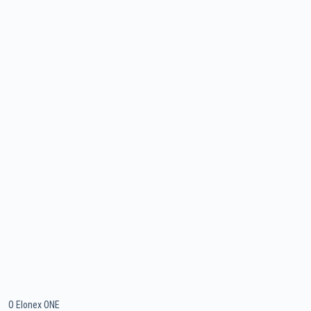
O Elonex ONE