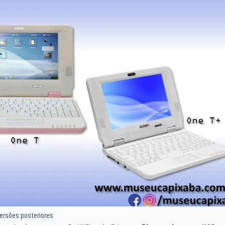
ersões posteriores