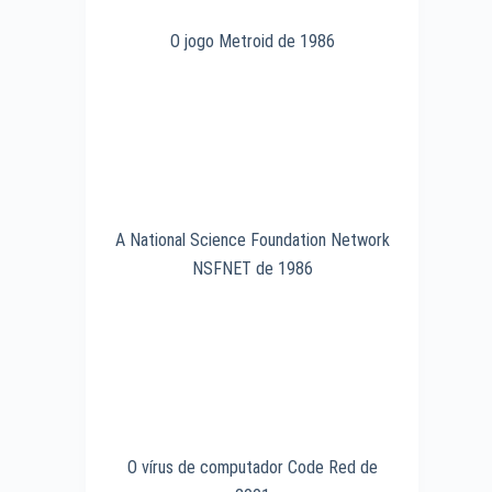
O jogo Metroid de 1986
A National Science Foundation Network
NSFNET de 1986
O vírus de computador Code Red de