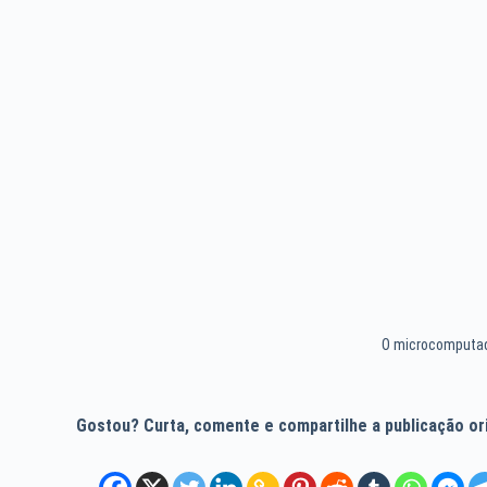
O microcomputado
Gostou? Curta, comente e compartilhe a publicação orig