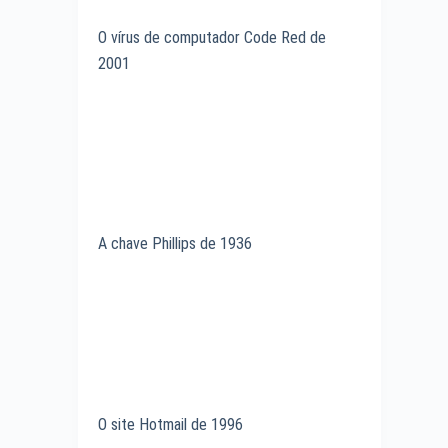
O vírus de computador Code Red de
2001
A chave Phillips de 1936
O site Hotmail de 1996