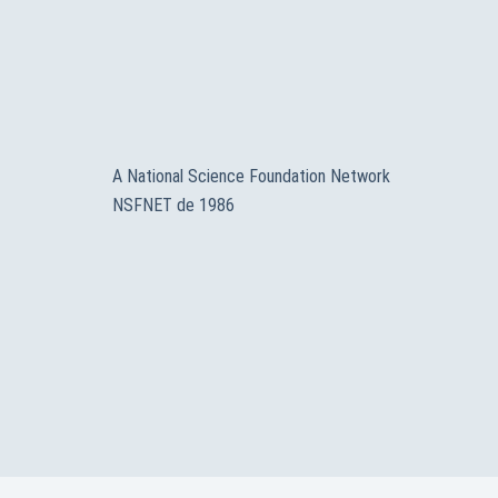
A National Science Foundation Network
NSFNET de 1986