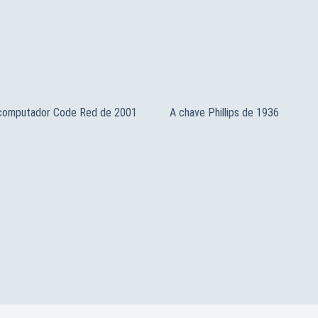
 computador Code Red de 2001
A chave Phillips de 1936