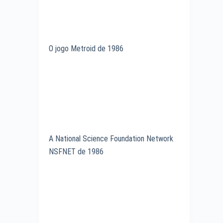
O jogo Metroid de 1986
A National Science Foundation Network
NSFNET de 1986