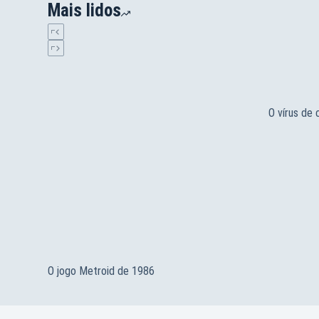
Mais lidos
O vírus de
O jogo Metroid de 1986