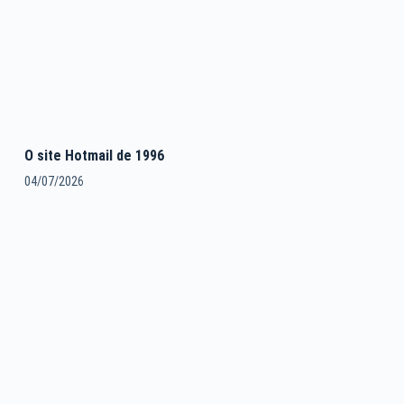
O site Hotmail de 1996
04/07/2026