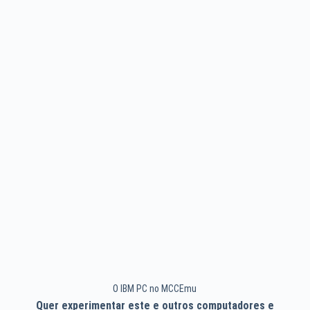
O IBM PC no MCCEmu
Quer experimentar este e outros computadores e