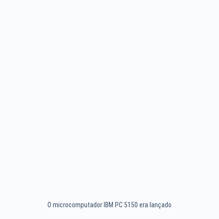
O microcomputador IBM PC 5150 era lançado