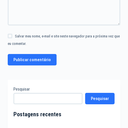
Salvar meu nome, e-mail e site neste navegador para a próxima vez que
eu comentar.
Publicar comentário
Pesquisar
Pesquisar
Postagens recentes