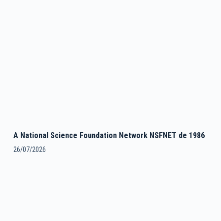
A National Science Foundation Network NSFNET de 1986
26/07/2026