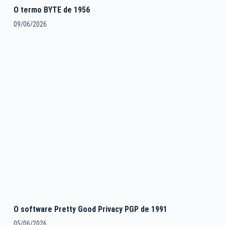
O termo BYTE de 1956
09/06/2026
O software Pretty Good Privacy PGP de 1991
05/06/2026