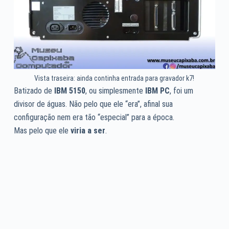
Vista traseira: ainda continha entrada para gravador k7!
Batizado de
IBM 5150
, ou simplesmente
IBM PC
, foi um
divisor de águas. Não pelo que ele “era”, afinal sua
configuração nem era tão “especial” para a época.
Mas pelo que ele
viria a ser
.