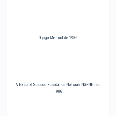
O jogo Metroid de 1986
A National Science Foundation Network NSFNET de
1986