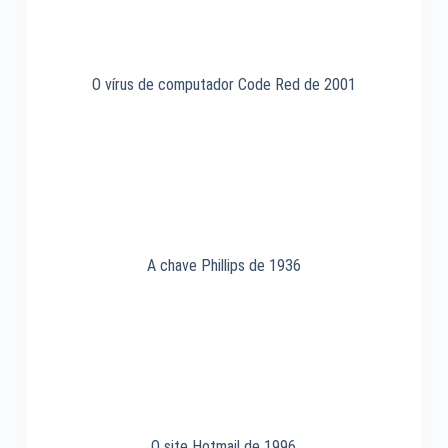
O vírus de computador Code Red de 2001
A chave Phillips de 1936
O site Hotmail de 1996