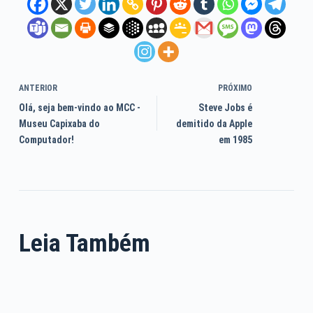
ANTERIOR
PRÓXIMO
Olá, seja bem-vindo ao MCC -
Steve Jobs é
Museu Capixaba do
demitido da Apple
Computador!
em 1985
Leia Também