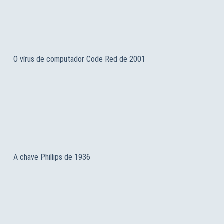
O vírus de computador Code Red de 2001
A chave Phillips de 1936