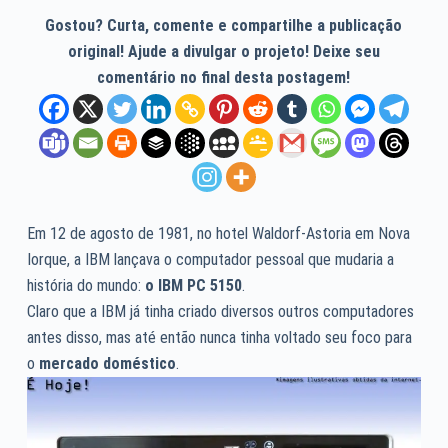
Gostou? Curta, comente e compartilhe a publicação
original! Ajude a divulgar o projeto! Deixe seu
comentário no final desta postagem!
Em 12 de agosto de 1981, no hotel Waldorf-Astoria em Nova
Iorque, a IBM lançava o computador pessoal que mudaria a
história do mundo:
o IBM PC 5150
.
Claro que a IBM já tinha criado diversos outros computadores
antes disso, mas até então nunca tinha voltado seu foco para
o
mercado doméstico
.