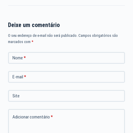
Deixe um comentário
O seu endereço de e-mail não será publicado.
Campos obrigatórios são
marcados com
*
Nome
*
E-mail
*
Site
Adicionar comentário
*