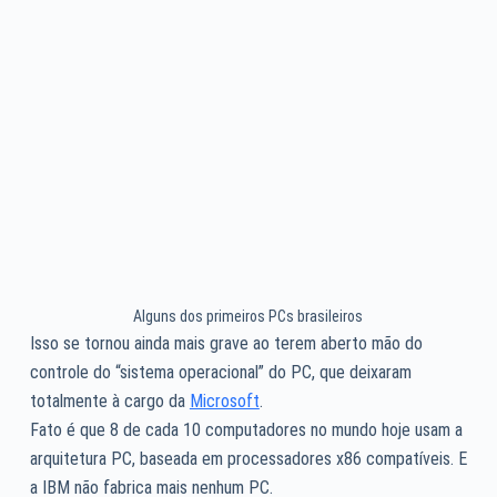
Alguns dos primeiros PCs brasileiros
Isso se tornou ainda mais grave ao terem aberto mão do
controle do “sistema operacional” do PC, que deixaram
totalmente à cargo da
Microsoft
.
Fato é que 8 de cada 10 computadores no mundo hoje usam a
arquitetura PC, baseada em processadores x86 compatíveis. E
a IBM não fabrica mais nenhum PC.