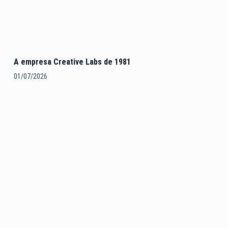
A empresa Creative Labs de 1981
01/07/2026