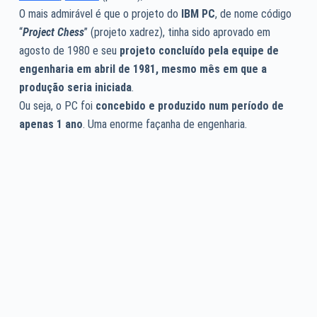
O mais admirável é que o projeto do
IBM PC
, de nome código
“
Project Chess
” (projeto xadrez), tinha sido aprovado em
agosto de 1980 e seu
projeto concluído pela equipe de
engenharia em abril de 1981, mesmo mês em que a
produção seria iniciada
.
Ou seja, o PC foi
concebido e produzido num período de
apenas 1 ano
. Uma enorme façanha de engenharia.