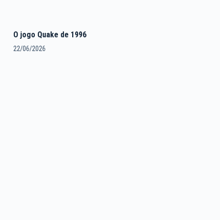
O jogo Quake de 1996
22/06/2026