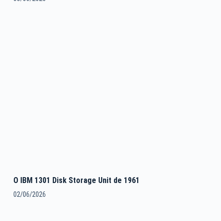
O IBM 1301 Disk Storage Unit de 1961
02/06/2026