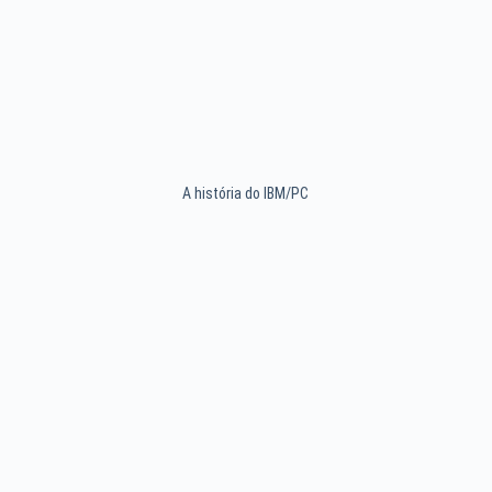
A história do IBM/PC