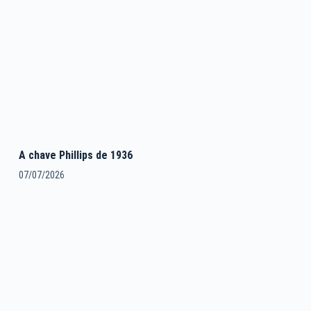
A chave Phillips de 1936
07/07/2026