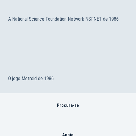
A National Science Foundation Network NSFNET de 1986
O jogo Metroid de 1986
Procura-se
Apoio