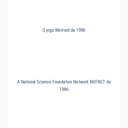
O jogo Metroid de 1986
A National Science Foundation Network NSFNET de
1986