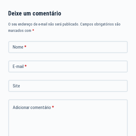
Deixe um comentário
O seu endereço de e-mail não será publicado.
Campos obrigatórios são
marcados com
*
Nome
*
E-mail
*
Site
Adicionar comentário
*