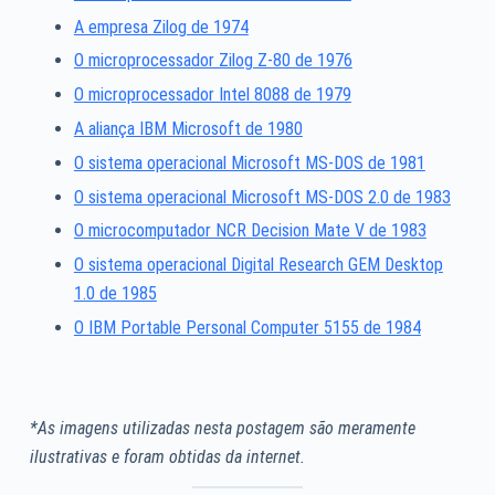
A empresa Zilog de 1974
O microprocessador Zilog Z-80 de 1976
O microprocessador Intel 8088 de 1979
A aliança IBM Microsoft de 1980
O sistema operacional Microsoft MS-DOS de 1981
O sistema operacional Microsoft MS-DOS 2.0 de 1983
O microcomputador NCR Decision Mate V de 1983
O sistema operacional Digital Research GEM Desktop
1.0 de 1985
O IBM Portable Personal Computer 5155 de 1984
*As imagens utilizadas nesta postagem são meramente
ilustrativas e foram obtidas da internet.