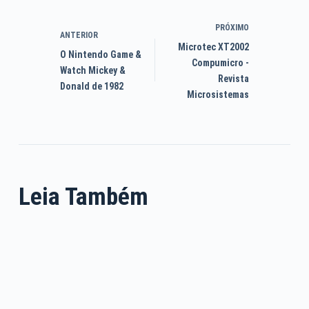
PRÓXIMO
ANTERIOR
Microtec XT2002
O Nintendo Game &
Compumicro -
Watch Mickey &
Revista
Donald de 1982
Microsistemas
Leia Também