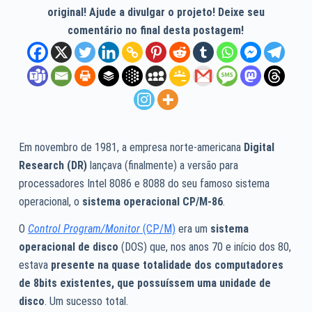
original! Ajude a divulgar o projeto! Deixe seu
comentário no final desta postagem!
Em novembro de 1981, a empresa norte-americana
Digital
Research (DR)
lançava (finalmente) a versão para
processadores Intel 8086 e 8088 do seu famoso sistema
operacional, o
sistema operacional CP/M-86
.
O
Control Program/Monitor
(CP/M)
era um
sistema
operacional de disco
(DOS) que, nos anos 70 e início dos 80,
estava
presente na quase totalidade dos computadores
de 8bits existentes, que possuíssem uma unidade de
disco
. Um sucesso total.