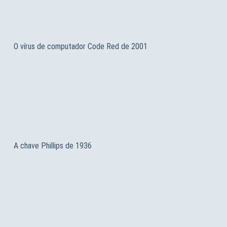
O vírus de computador Code Red de 2001
A chave Phillips de 1936