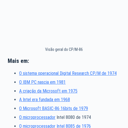
Visão geral do CP/M-86
Mais em:
O sistema operacional Digital Research CP/M de 1974
O IBM PC nascia em 1981
A criação da Microsoft em 1975
A Intel era fundada em 1968
O Microsoft BASIC-86 16bits de 1979
O
microprocessador
Intel 8080 de 1974
O microprocessador Intel 8085 de 1976