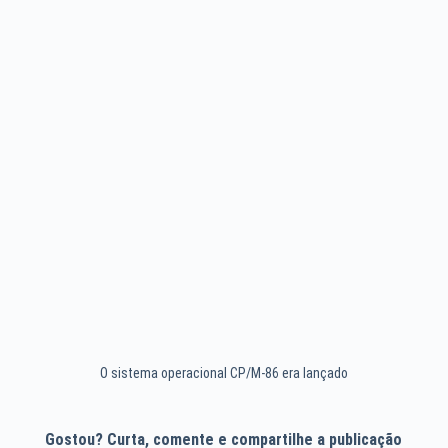
O sistema operacional CP/M-86 era lançado
Gostou? Curta, comente e compartilhe a publicação