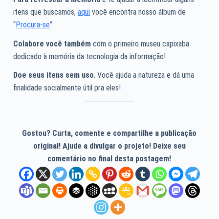
itens que buscamos,
aqui
você encontra nosso álbum de
“
Procura-se
” .
Colabore você também
com o primeiro museu capixaba
dedicado à memória da tecnologia da informação!
Doe seus itens sem uso
. Você ajuda a natureza e dá uma
finalidade socialmente útil pra eles!
Gostou? Curta, comente e compartilhe a publicação
original! Ajude a divulgar o projeto! Deixe seu
comentário no final desta postagem!