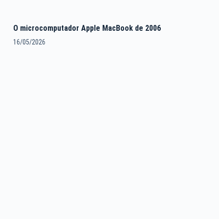
O microcomputador Apple MacBook de 2006
16/05/2026