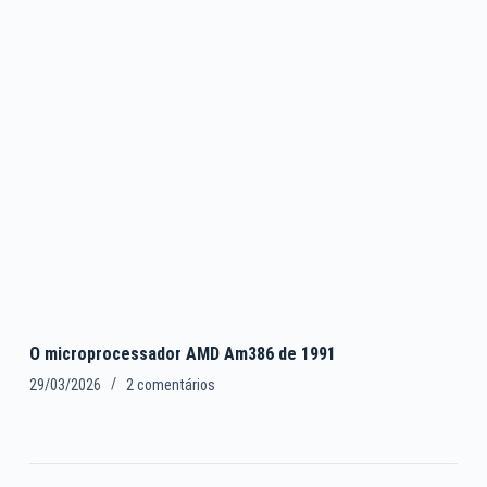
O microprocessador AMD Am386 de 1991
29/03/2026
2 comentários