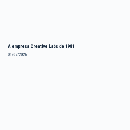
A empresa Creative Labs de 1981
01/07/2026