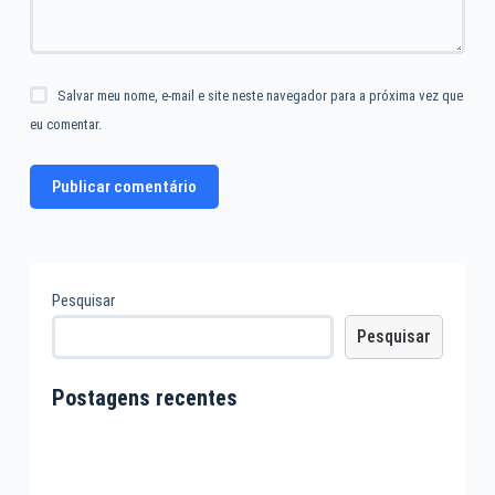
Salvar meu nome, e-mail e site neste navegador para a próxima vez que
eu comentar.
Publicar comentário
Pesquisar
Pesquisar
Postagens recentes