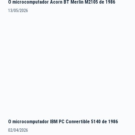
O microcomputador Acorn BT Merlin M2105 de 1986
13/05/2026
O microcomputador IBM PC Convertible 5140 de 1986
02/04/2026