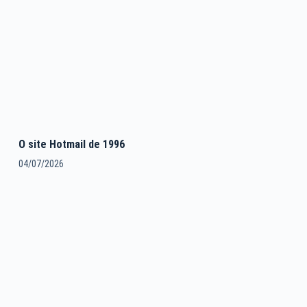
O site Hotmail de 1996
04/07/2026