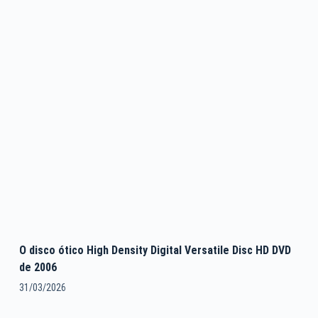
O disco ótico High Density Digital Versatile Disc HD DVD
de 2006
31/03/2026