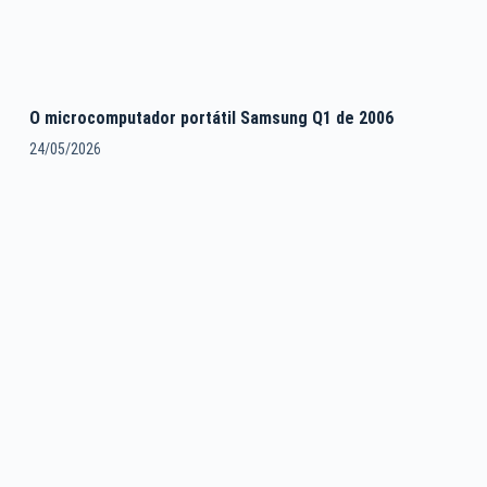
O microcomputador portátil Samsung Q1 de 2006
24/05/2026