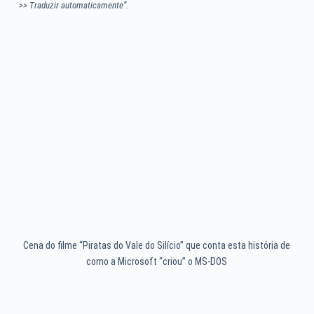
>> Traduzir automaticamente”.
Cena do filme “Piratas do Vale do Silício” que conta esta história de
como a Microsoft “criou” o MS-DOS