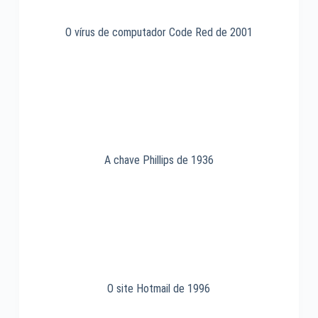
O vírus de computador Code Red de 2001
A chave Phillips de 1936
O site Hotmail de 1996