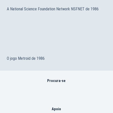
A National Science Foundation Network NSFNET de 1986
O jogo Metroid de 1986
Procura-se
Apoio