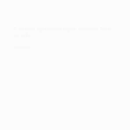
O sistema operacional Digital Research CP/M
de 1974
24/05/2024