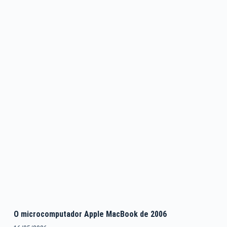
O microcomputador Apple MacBook de 2006