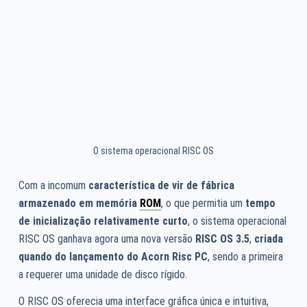
O sistema operacional RISC OS
Com a incomum
característica de vir de fábrica
armazenado em memória
ROM
, o que permitia um
tempo
de inicialização relativamente curto
, o sistema operacional
RISC OS ganhava agora uma nova versão
RISC OS 3.5
,
criada
quando do lançamento do Acorn Risc PC
, sendo a primeira
a requerer uma unidade de disco rígido.
O RISC OS oferecia uma interface gráfica única e intuitiva,