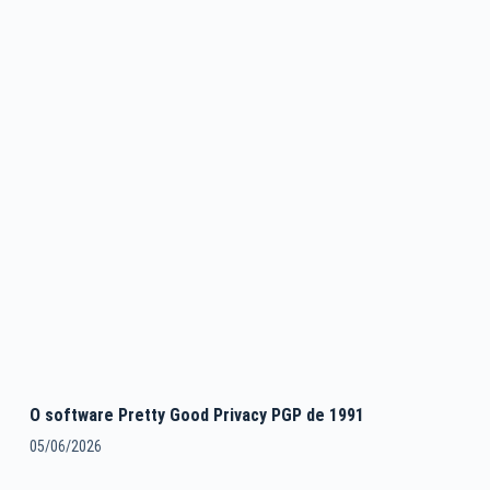
O software Pretty Good Privacy PGP de 1991
05/06/2026