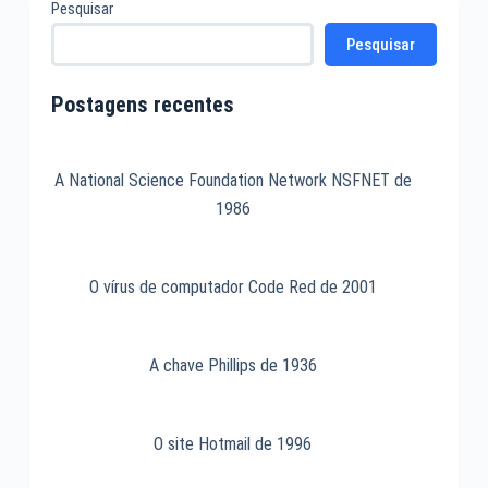
Pesquisar
Pesquisar
Postagens recentes
A National Science Foundation Network NSFNET de
1986
O vírus de computador Code Red de 2001
A chave Phillips de 1936
O site Hotmail de 1996