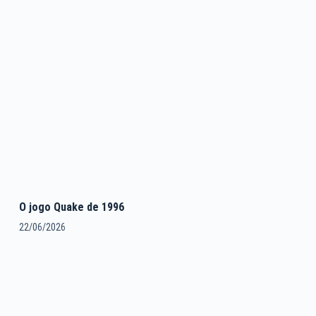
O jogo Quake de 1996
22/06/2026