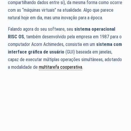
compartilhando dados entre si), da mesma forma como ocorre
com as “máquinas virtuais” na atualidade. Algo que parece
natural hoje em dia, mas uma inovação para a época.
Falando agora do seu software, seu
sistema operacional
RISC OS
, também desenvolvido pela empresa em 1987 para o
computador Acorn Achimedes, consistia em um
sistema com
interface gráfica de usuário
(GUI) baseada em janelas,
capaz de executar múltiplas operações simultâneas, adotando
a modalidade de
multitarefa cooperativa
.