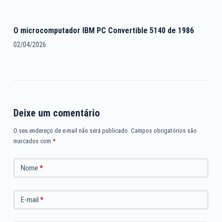
O microcomputador IBM PC Convertible 5140 de 1986
02/04/2026
Deixe um comentário
O seu endereço de e-mail não será publicado.
Campos obrigatórios são
marcados com
*
Nome
*
E-mail
*