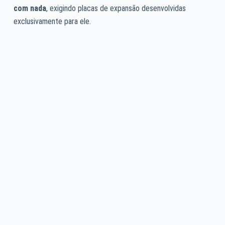
com nada
, exigindo placas de expansão desenvolvidas
exclusivamente para ele.