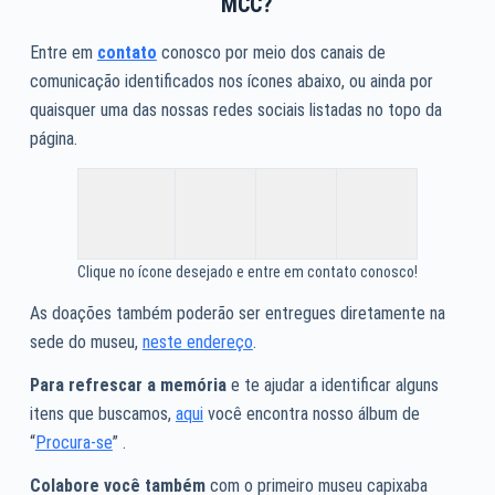
MCC?
Entre em
contato
conosco por meio dos canais de
comunicação identificados nos ícones abaixo, ou ainda por
quaisquer uma das nossas redes sociais listadas no topo da
página.
Clique no ícone desejado e entre em contato conosco!
As doações também poderão ser entregues diretamente na
sede do museu,
neste endereço
.
Para refrescar a memória
e te ajudar a identificar alguns
itens que buscamos,
aqui
você encontra nosso álbum de
“
Procura-se
” .
Colabore você também
com o primeiro museu capixaba