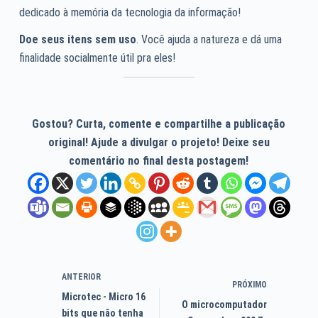
dedicado à memória da tecnologia da informação!
Doe seus itens sem uso
. Você ajuda a natureza e dá uma
finalidade socialmente útil pra eles!
Gostou? Curta, comente e compartilhe a publicação
original! Ajude a divulgar o projeto! Deixe seu
comentário no final desta postagem!
ANTERIOR
PRÓXIMO
Microtec - Micro 16
O microcomputador
bits que não tenha