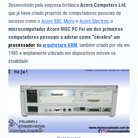
Desenvolvido pela empresa britânica
Acorn Computers Ltd
,
que já havia criado projetos de computadores pessoais de
sucesso como o
Acorn BBC Micro
e
Acorn Electron
, o
microcomputador Acorn RISC PC foi um dos primeiros
computadores pessoais a adotar como “cérebro” um
processador
da
arquitetura ARM
, também criado por ela em
1985 e amplamente utilizado em dispositivos móveis na
atualidade.