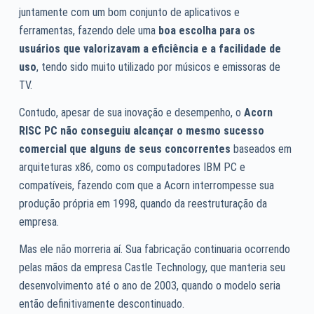
juntamente com um bom conjunto de aplicativos e
ferramentas, fazendo dele uma
boa escolha para os
usuários que valorizavam a eficiência e a facilidade de
uso
, tendo sido muito utilizado por músicos e emissoras de
TV.
Contudo, apesar de sua inovação e desempenho, o
Acorn
RISC PC não conseguiu alcançar o mesmo sucesso
comercial que alguns de seus concorrentes
baseados em
arquiteturas x86, como os computadores IBM PC e
compatíveis, fazendo com que a Acorn interrompesse sua
produção própria em 1998, quando da reestruturação da
empresa.
Mas ele não morreria aí. Sua fabricação continuaria ocorrendo
pelas mãos da empresa Castle Technology, que manteria seu
desenvolvimento até o ano de 2003, quando o modelo seria
então definitivamente descontinuado.