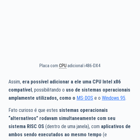
Placa com
CPU
adicional i486-DX4
Assim,
era possível adicionar a ele uma CPU Intel x86
compatível
, possibilitando o
uso de sistemas operacionais
amplamente utilizados, como o
MS-DOS
e o
Windows 95
.
Fato curioso é que estes
sistemas operacionais
“alternativos” rodavam simultaneamente com seu
sistema RISC OS
(dentro de uma janela), com
aplicativos de
ambos sendo executados ao mesmo tempo
(e