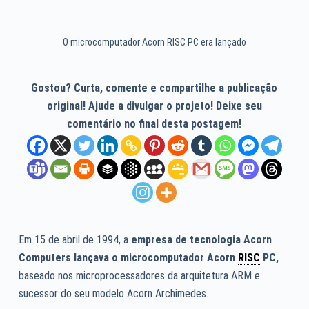
O microcomputador Acorn RISC PC era lançado
Gostou? Curta, comente e compartilhe a publicação
original! Ajude a divulgar o projeto! Deixe seu
comentário no final desta postagem!
Em 15 de abril de 1994, a
empresa de tecnologia Acorn
Computers lançava o microcomputador Acorn
RISC
PC,
baseado nos microprocessadores da arquitetura ARM e
sucessor do seu modelo Acorn Archimedes.