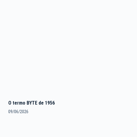
O termo BYTE de 1956
09/06/2026