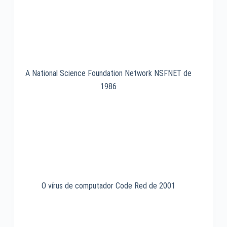
A National Science Foundation Network NSFNET de
1986
O vírus de computador Code Red de 2001