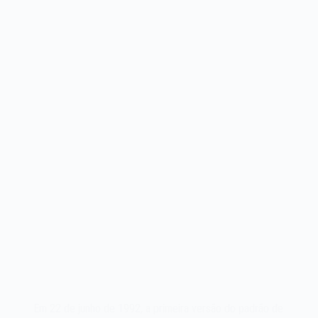
Em 22 de junho de 1992, a primeira versão do padrão de