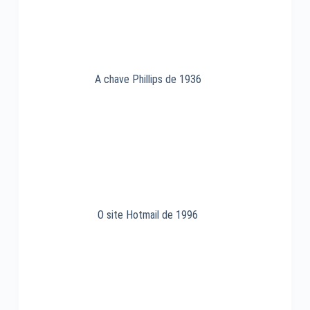
A chave Phillips de 1936
O site Hotmail de 1996