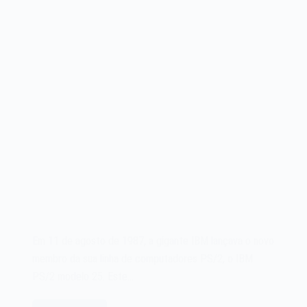
Em 11 de agosto de 1987, a gigante IBM lançava o novo
membro da sua linha de computadores PS/2, o IBM
PS/2 modelo 25. Este…