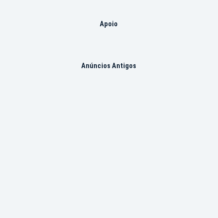
Apoio
Anúncios Antigos