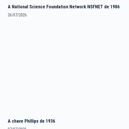
A National Science Foundation Network NSFNET de 1986
26/07/2026
A chave Phillips de 1936