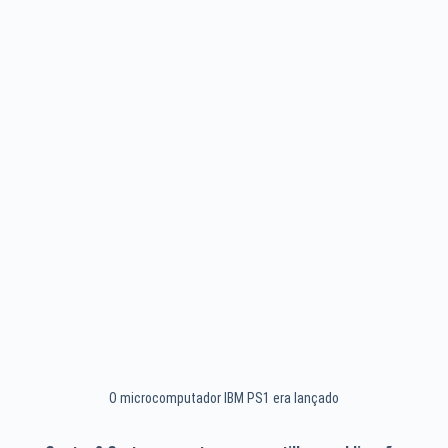
O microcomputador IBM PS1 era lançado