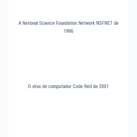
A National Science Foundation Network NSFNET de
1986
O vírus de computador Code Red de 2001