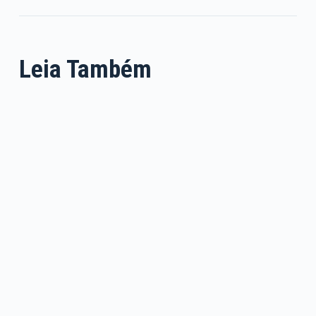
Leia Também