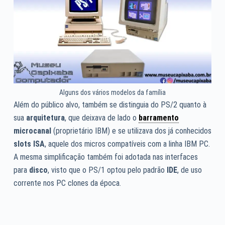
Alguns dos vários modelos da família
Além do público alvo, também se distinguia do PS/2 quanto à
sua
arquitetura
, que deixava de lado o
barramento
microcanal
(proprietário IBM) e se utilizava dos já conhecidos
slots ISA
, aquele dos micros compatíveis com a linha IBM PC.
A mesma simplificação também foi adotada nas interfaces
para
disco
, visto que o PS/1 optou pelo padrão
IDE
, de uso
corrente nos PC clones da época.