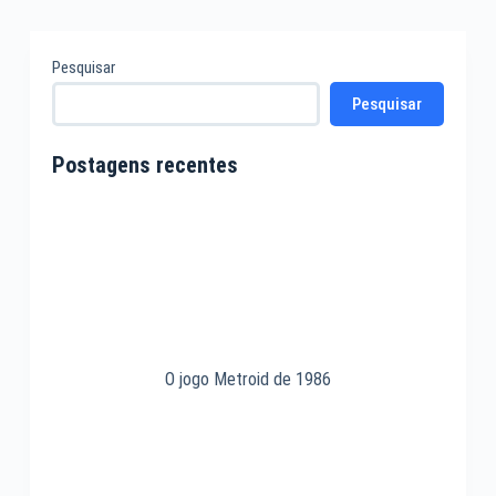
Pesquisar
Pesquisar
Postagens recentes
O jogo Metroid de 1986