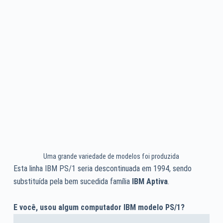
Uma grande variedade de modelos foi produzida
Esta linha IBM PS/1 seria descontinuada em 1994, sendo
substituída pela bem sucedida família
IBM Aptiva
.
E você, usou algum computador IBM modelo PS/1?