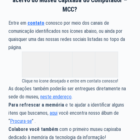
MCC?
Entre em
contato
conosco por meio dos canais de
comunicação identificados nos ícones abaixo, ou ainda por
quaisquer uma das nossas redes sociais listadas no topo da
página.
Clique no ícone desejado e entre em contato conosco!
As doações também poderão ser entregues diretamente na
sede do museu,
neste endereço
.
Para refrescar a memória
e te ajudar a identificar alguns
itens que buscamos,
aqui
você encontra nosso álbum de
“
Procura-se
” .
Colabore você também
com o primeiro museu capixaba
dedicado à memória da tecnologia da informação!