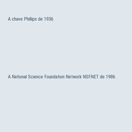
A chave Phillips de 1936
A National Science Foundation Network NSFNET de 1986