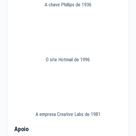
A chave Phillips de 1936
O site Hotmail de 1996
A empresa Creative Labs de 1981
Apoio