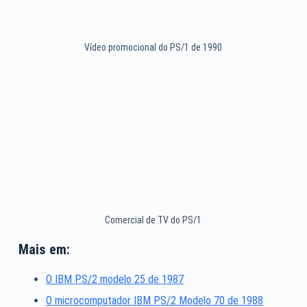
Vídeo promocional do PS/1 de 1990
Comercial de TV do PS/1
Mais em:
O IBM PS/2 modelo 25 de 1987
O microcomputador IBM PS/2 Modelo 70 de 1988