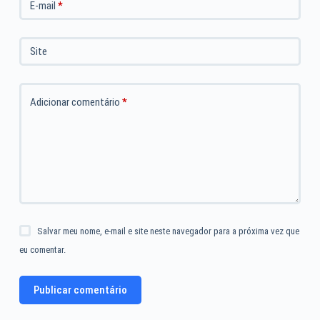
E-mail
*
Site
Adicionar comentário
*
Salvar meu nome, e-mail e site neste navegador para a próxima vez que
eu comentar.
Publicar comentário