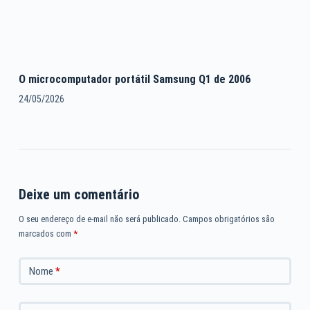
O microcomputador portátil Samsung Q1 de 2006
24/05/2026
Deixe um comentário
O seu endereço de e-mail não será publicado.
Campos obrigatórios são
marcados com
*
Nome
*