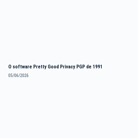
O software Pretty Good Privacy PGP de 1991
05/06/2026