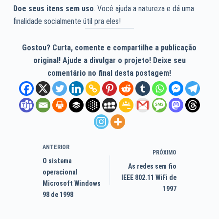
Doe seus itens sem uso
. Você ajuda a natureza e dá uma
finalidade socialmente útil pra eles!
Gostou? Curta, comente e compartilhe a publicação
original! Ajude a divulgar o projeto! Deixe seu
comentário no final desta postagem!
ANTERIOR
PRÓXIMO
O sistema
As redes sem fio
operacional
IEEE 802.11 WiFi de
Microsoft Windows
1997
98 de 1998