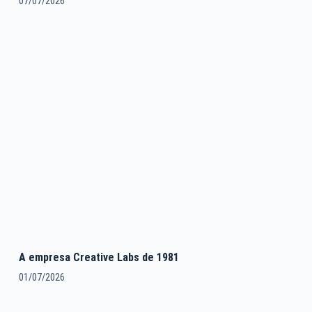
07/07/2026
A empresa Creative Labs de 1981
01/07/2026