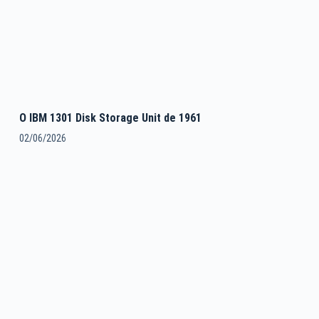
O IBM 1301 Disk Storage Unit de 1961
02/06/2026