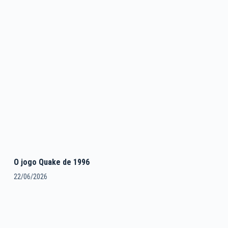
O jogo Quake de 1996
22/06/2026