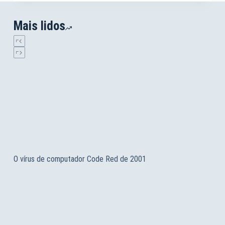
Mais lidos
O vírus de computador Code Red de 2001