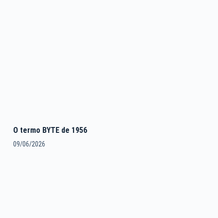
O termo BYTE de 1956
09/06/2026