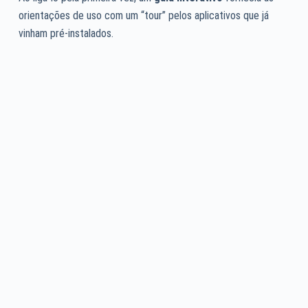
orientações de uso com um “tour” pelos aplicativos que já
vinham pré-instalados.