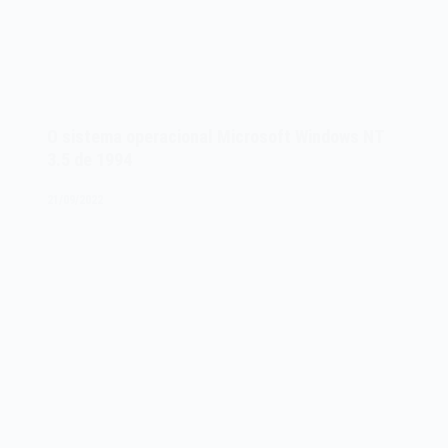
O sistema operacional Microsoft Windows NT
3.5 de 1994
21/09/2022