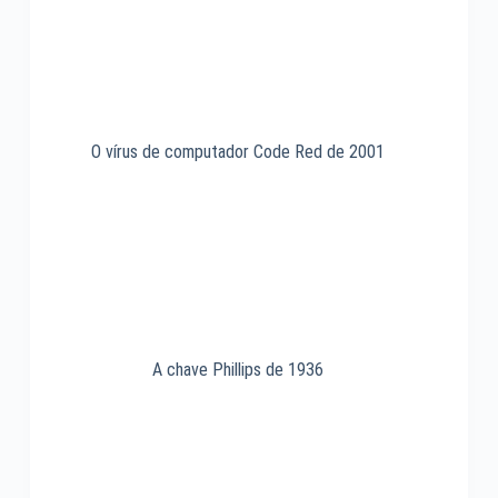
O vírus de computador Code Red de 2001
A chave Phillips de 1936