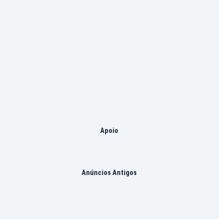
Apoio
Anúncios Antigos