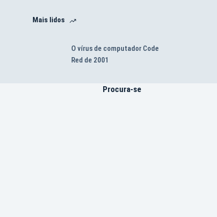
Mais lidos
O vírus de computador Code
Red de 2001
Procura-se