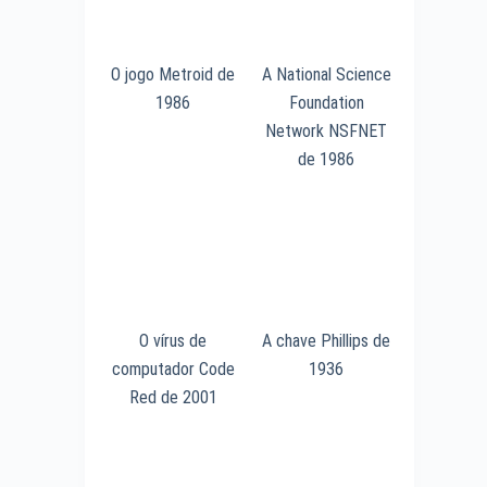
O jogo Metroid de
A National Science
1986
Foundation
Network NSFNET
de 1986
O vírus de
A chave Phillips de
computador Code
1936
Red de 2001