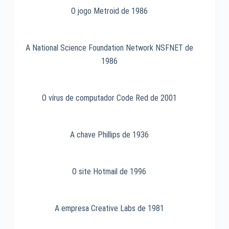
O jogo Metroid de 1986
A National Science Foundation Network NSFNET de
1986
O vírus de computador Code Red de 2001
A chave Phillips de 1936
O site Hotmail de 1996
A empresa Creative Labs de 1981