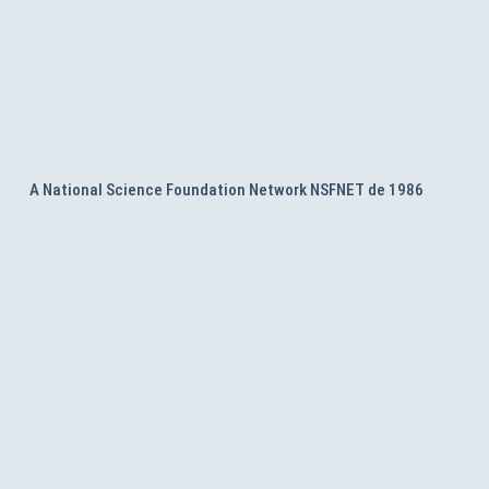
A National Science Foundation Network NSFNET de 1986