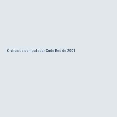
O vírus de computador Code Red de 2001