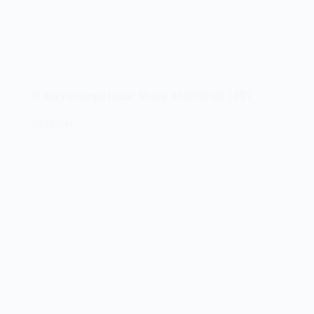
O microcomputador Sharp X68000 de 1987
28/03/2024