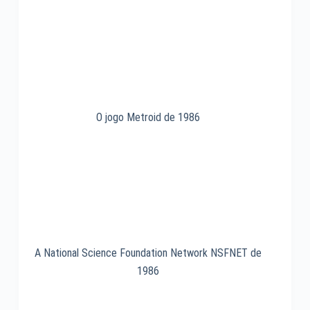
O jogo Metroid de 1986
A National Science Foundation Network NSFNET de
1986