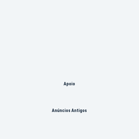
Apoio
Anúncios Antigos