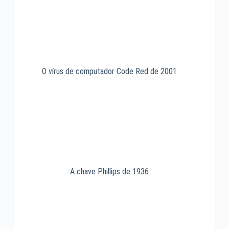
O vírus de computador Code Red de 2001
A chave Phillips de 1936