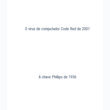
O vírus de computador Code Red de 2001
A chave Phillips de 1936