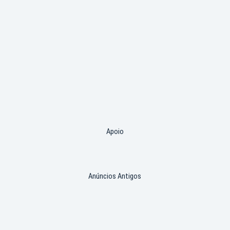
Apoio
Anúncios Antigos