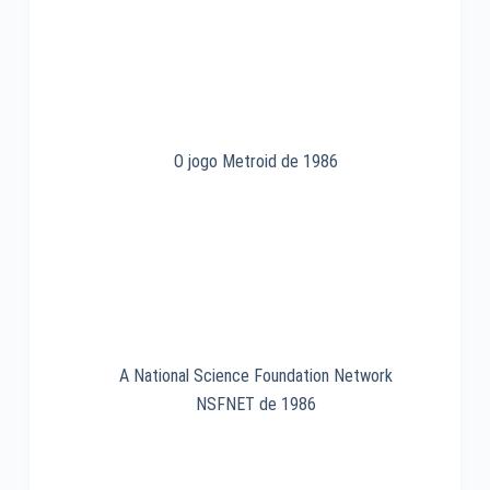
O jogo Metroid de 1986
A National Science Foundation Network
NSFNET de 1986