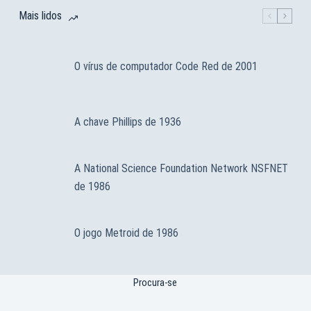
Mais lidos
O vírus de computador Code Red de 2001
A chave Phillips de 1936
A National Science Foundation Network NSFNET
de 1986
O jogo Metroid de 1986
Procura-se