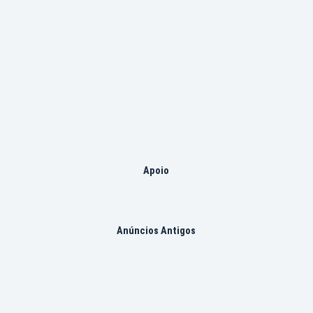
Apoio
Anúncios Antigos