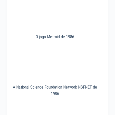
O jogo Metroid de 1986
A National Science Foundation Network NSFNET de
1986