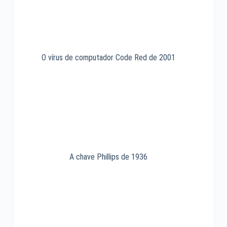
O vírus de computador Code Red de 2001
A chave Phillips de 1936