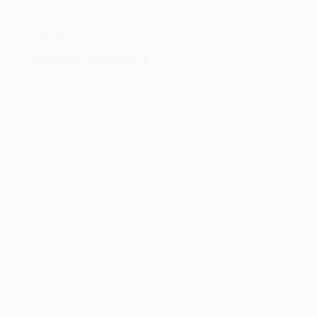
PROCURA-SE
01/01/2021
Dynacom Dynavision 4