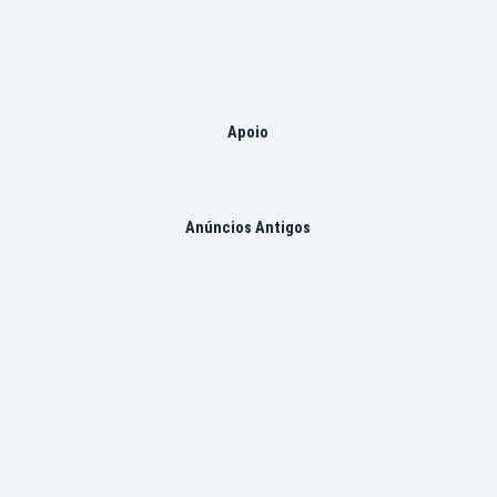
Apoio
Anúncios Antigos