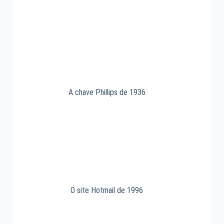
A chave Phillips de 1936
O site Hotmail de 1996