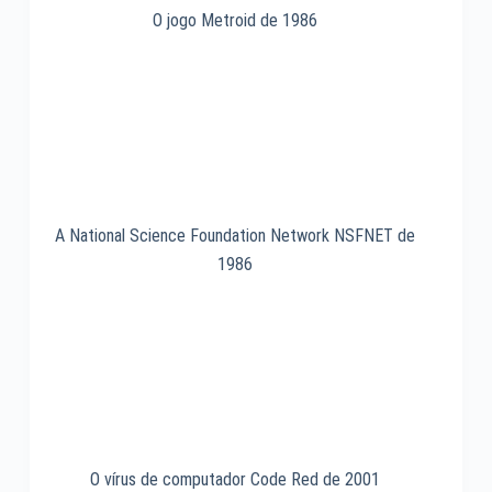
O jogo Metroid de 1986
A National Science Foundation Network NSFNET de
1986
O vírus de computador Code Red de 2001