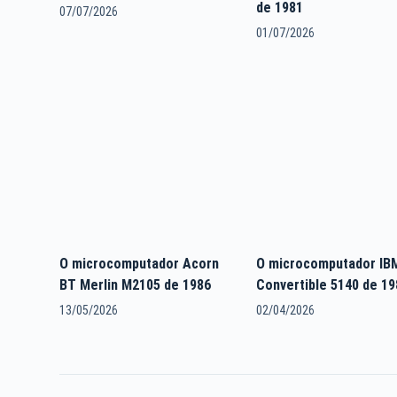
de 1981
07/07/2026
01/07/2026
O microcomputador Acorn
O microcomputador IB
BT Merlin M2105 de 1986
Convertible 5140 de 19
13/05/2026
02/04/2026