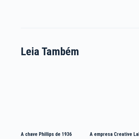
Leia Também
A chave Phillips de 1936
A empresa Creative La