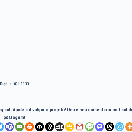
Digitus DGT 1000
inal! Ajude a divulgar o projeto! Deixe seu comentário no final d
postagem!