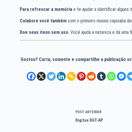
Para refrescar a memória
e te ajudar a identificar alguns
Colabore você também
com o primeiro museu capixaba de
Doe seus itens sem uso
. Você ajuda a natureza e dá uma fi
Gostou? Curta, comente e compartilhe a publicação orig
POST
ANTERIOR
Digitus DGT-AP