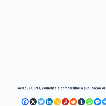
Gostou? Curta, comente e compartilhe a publicação orig