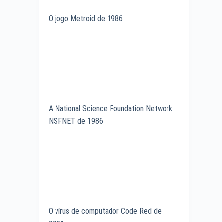
O jogo Metroid de 1986
A National Science Foundation Network
NSFNET de 1986
O vírus de computador Code Red de