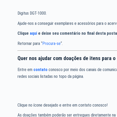
Digitus DGT-1000.
Ajude-nos a conseguir exemplares e acessórios para o acerv
Clique
aqui
e deixe seu comentário no final desta pos
Retornar para “
Procura-se
“.
Quer nos ajudar com doações de itens para 
Entre em
contato
conosco por meio dos canais de comunicaç
redes sociais listadas no topo da página.
Clique no ícone desejado e entre em contato conosco!
As doações também poderão ser entregues diretamente na