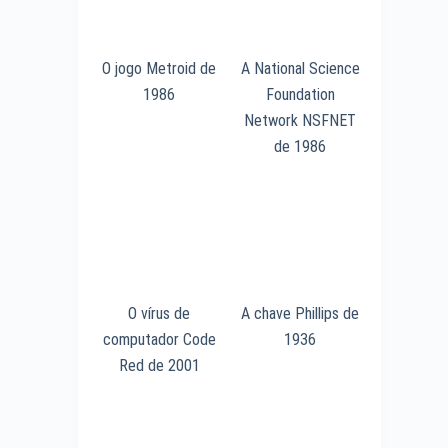
O jogo Metroid de
A National Science
1986
Foundation
Network NSFNET
de 1986
O vírus de
A chave Phillips de
computador Code
1936
Red de 2001