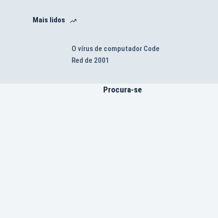
Mais lidos
O vírus de computador Code
Red de 2001
Procura-se