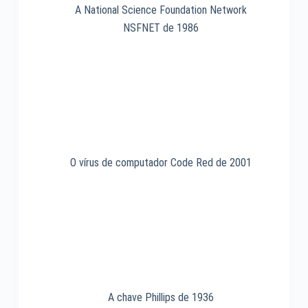
A National Science Foundation Network
NSFNET de 1986
O vírus de computador Code Red de 2001
A chave Phillips de 1936