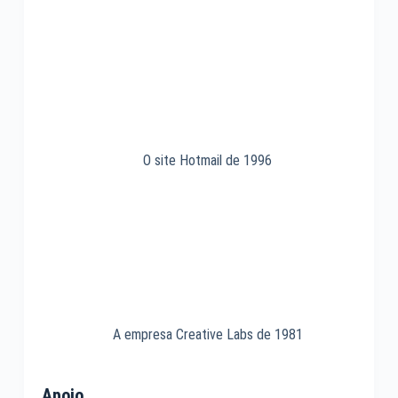
O site Hotmail de 1996
A empresa Creative Labs de 1981
Apoio