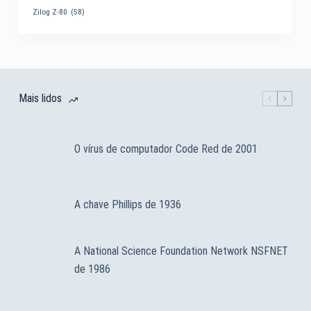
Zilog Z-80
(58)
Mais lidos
O vírus de computador Code Red de 2001
A chave Phillips de 1936
A National Science Foundation Network NSFNET
de 1986