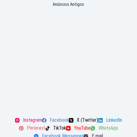
Anúncios Antigos
Instagram
Facebook
X (Twitter)
LinkedIn
Pinterest
TikTok
YouTube
WhatsApp
Facebook Messenger
E-mail