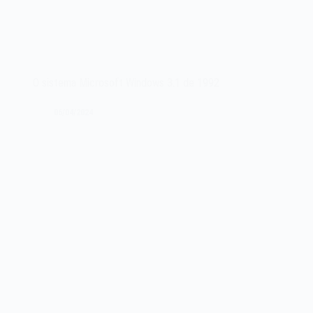
O sistema Microsoft Windows 3.1 de 1992
06/04/2024