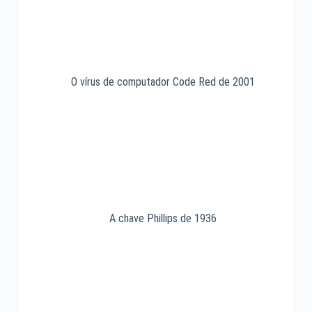
O vírus de computador Code Red de 2001
A chave Phillips de 1936