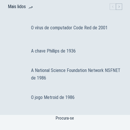
Mais lidos
O vírus de computador Code Red de 2001
A chave Phillips de 1936
A National Science Foundation Network NSFNET
de 1986
O jogo Metroid de 1986
Procura-se