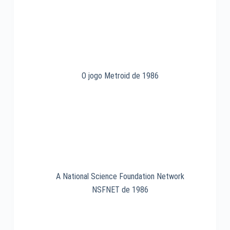
1993
O jogo Metroid de 1986
A National Science Foundation Network
NSFNET de 1986