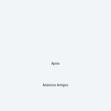
Apoio
Anúncios Antigos