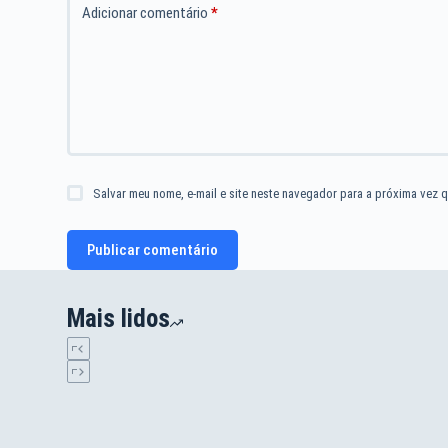
Adicionar comentário
*
Salvar meu nome, e-mail e site neste navegador para a próxima vez q
Publicar comentário
Mais lidos