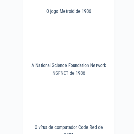
O jogo Metroid de 1986
A National Science Foundation Network
NSFNET de 1986
O vírus de computador Code Red de