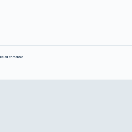
ue eu comentar.