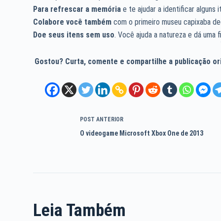
Para refrescar a memória
e te ajudar a identificar alguns
Colabore você também
com o primeiro museu capixaba de
Doe seus itens sem uso
. Você ajuda a natureza e dá uma fi
Gostou? Curta, comente e compartilhe a publicação orig
POST
ANTERIOR
O videogame Microsoft Xbox One de 2013
Leia Também