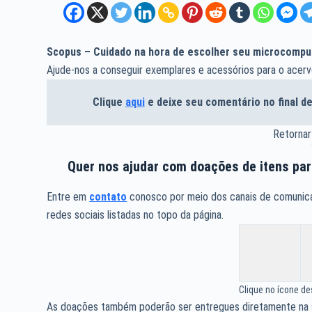
Scopus – Cuidado na hora de escolher seu microcompu
Ajude-nos a conseguir exemplares e acessórios para o acerv
Clique
aqui
e deixe seu comentário no final 
Retornar
Quer nos ajudar com doações de itens pa
Entre em
contato
conosco por meio dos canais de comunicaç
redes sociais listadas no topo da página.
Clique no ícone d
As doações também poderão ser entregues diretamente na