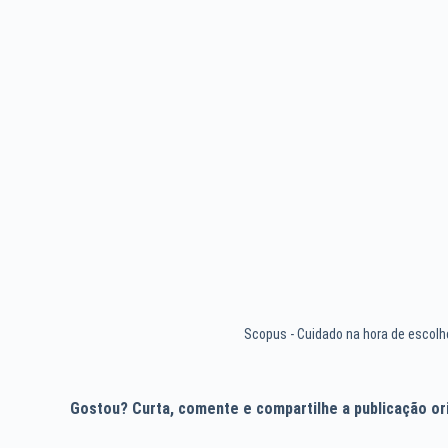
Scopus - Cuidado na hora de escol
Gostou? Curta, comente e compartilhe a publicação orig