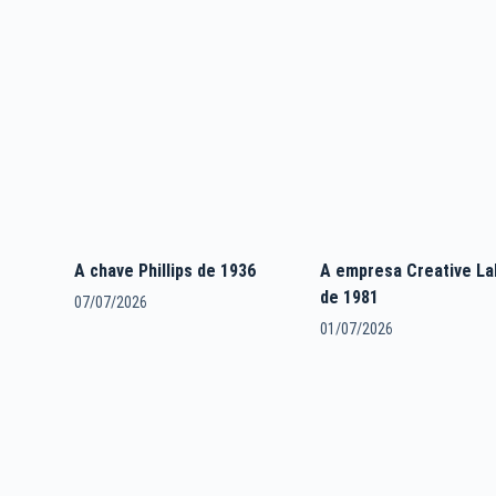
A chave Phillips de 1936
A empresa Creative La
de 1981
07/07/2026
01/07/2026