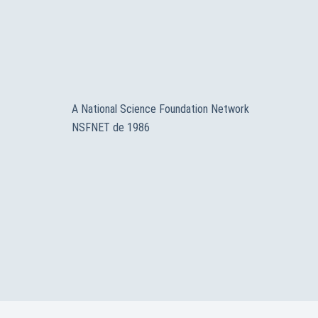
A National Science Foundation Network
NSFNET de 1986