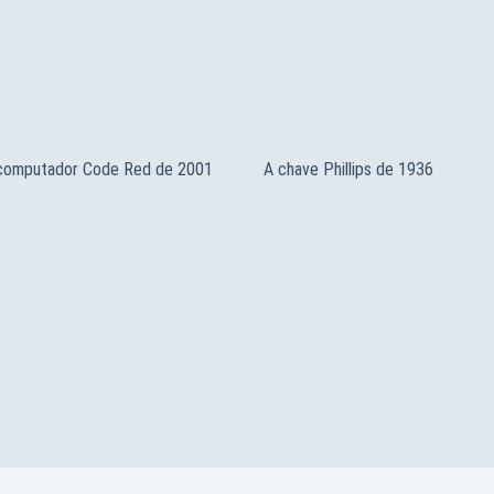
 computador Code Red de 2001
A chave Phillips de 1936