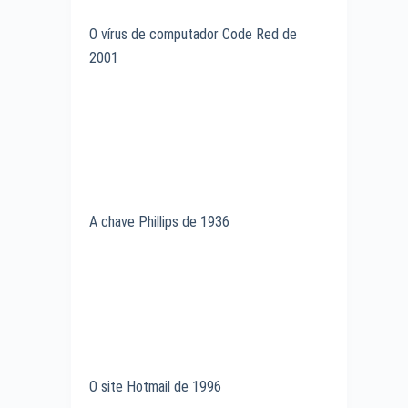
O vírus de computador Code Red de
2001
A chave Phillips de 1936
O site Hotmail de 1996