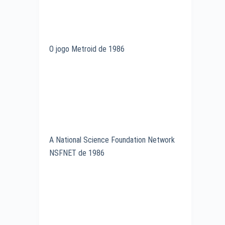
O jogo Metroid de 1986
A National Science Foundation Network
NSFNET de 1986