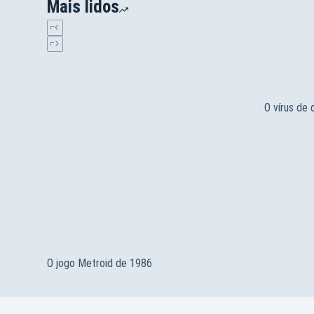
Mais lidos
O vírus de
O jogo Metroid de 1986