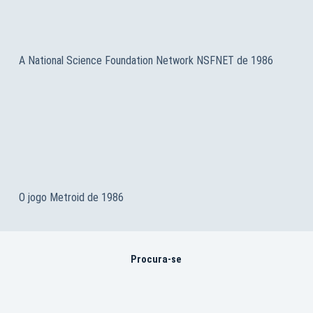
A National Science Foundation Network NSFNET de 1986
O jogo Metroid de 1986
Procura-se