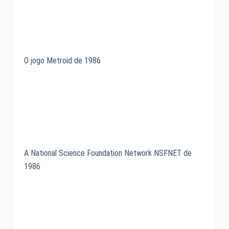
O jogo Metroid de 1986
A National Science Foundation Network NSFNET de
1986