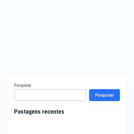
Pesquisar
Pesquisar
Postagens recentes