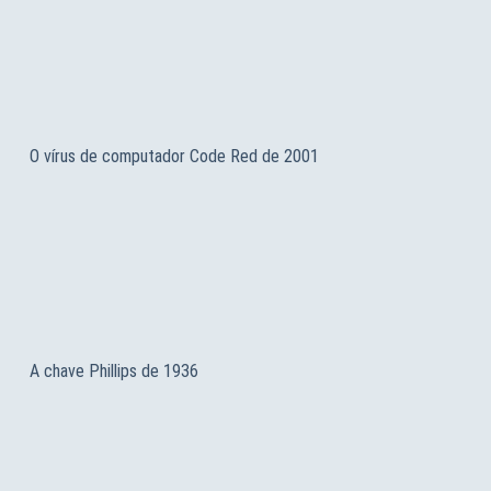
O vírus de computador Code Red de 2001
A chave Phillips de 1936