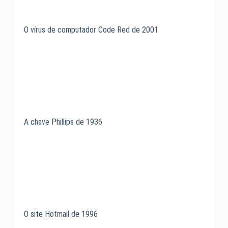
O vírus de computador Code Red de 2001
A chave Phillips de 1936
O site Hotmail de 1996