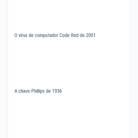
O vírus de computador Code Red de 2001
A chave Phillips de 1936