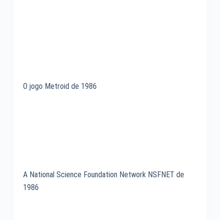
O jogo Metroid de 1986
A National Science Foundation Network NSFNET de
1986