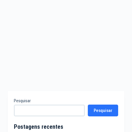
4 COMENTÁRIOS
Pesquisar
Pesquisar
Postagens recentes