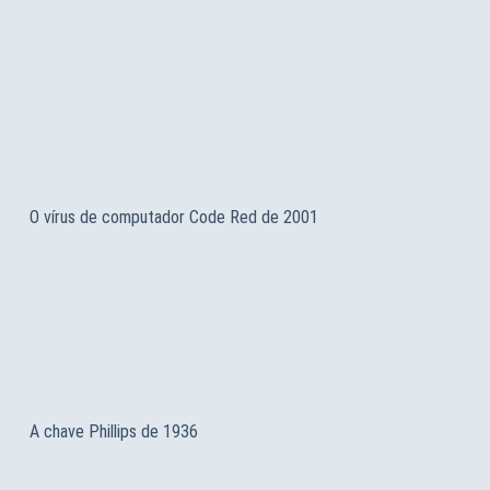
O vírus de computador Code Red de 2001
A chave Phillips de 1936