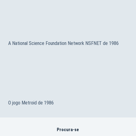
A National Science Foundation Network NSFNET de 1986
O jogo Metroid de 1986
Procura-se